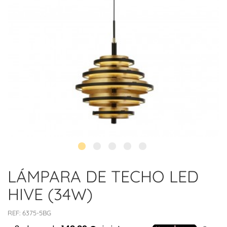
LÁMPARA DE TECHO LED
HIVE (34W)
REF:
6375-5BG