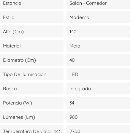
Estancia
Salón - Comedor
Estilo
Moderno
Alto (cm)
140
Material
Metal
Diámetro (cm)
40
Tipo De Iluminación
LED
Rosca
Integrado
Potencia (W.)
34
Lúmenes (lm)
980
Temperatura De Color (K)
2700