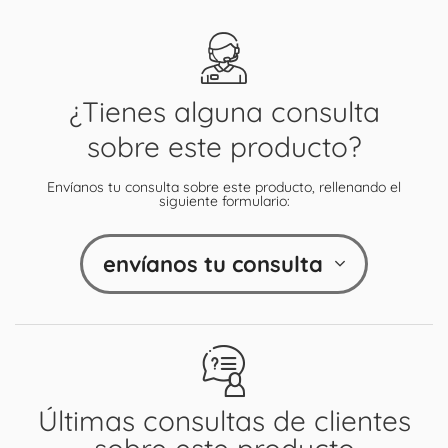
¿Tienes alguna consulta
sobre este producto?
Envíanos tu consulta sobre este producto, rellenando el
siguiente formulario:
envíanos tu consulta
Últimas consultas de clientes