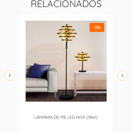
RELACIONADOS
-5%
LÁMPARA DE PIE LED HIVE (34W)