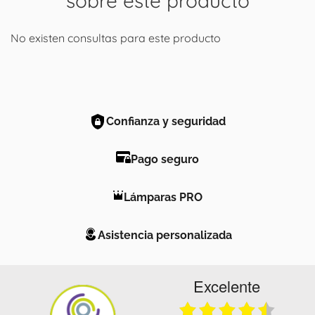
sobre este producto
No existen consultas para este producto
Confianza y seguridad
Pago seguro
Lámparas PRO
Asistencia personalizada
Excelente