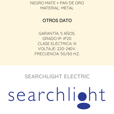
NEGRO MATE + PAN DE ORO
MATERIAL: METAL
OTROS DATO
GARANTÍA: 5 AÑOS.
GRADO IP: IP20
CLASE ELÉCTRICA: III
VOLTAJE: 220-240V.
FRECUENCIA: 50/60 HZ.
SEARCHLIGHT ELECTRIC