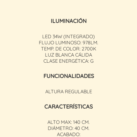
ILUMINACIÓN
LED 34W (INTEGRADO)
FLUJO LUMINOSO: 978LM.
TEMP. DE COLOR: 2700K
LUZ BLANCA CÁLIDA
CLASE ENERGÉTICA: G
FUNCIONALIDADES
ALTURA REGULABLE
CARACTERÍSTICAS
ALTO MAX: 140 CM.
DIÁMETRO: 40 CM.
ACABADO: