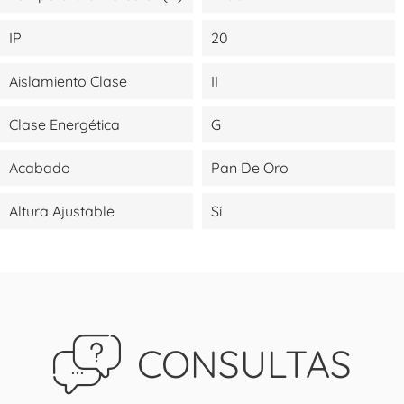
IP
20
Aislamiento Clase
II
Clase Energética
G
Acabado
Pan De Oro
Altura Ajustable
Sí
CONSULTAS