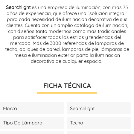
Searchlight
es una empresa de iluminación, con más 75
años de experiencia, que ofrece una "solución integral"
para cada necesidad de iluminación decorativa de sus
clientes. Cuenta con un amplio catálogo de iluminación,
con diseños tanto modernos como más tradicionales
para satisfacer todos los estilos y tendencias del
mercado. Más de 3000 referencias de lámparas de
techo, apliques de pared, lámparas de pie, lámparas de
mesa e iluminación exterior parta la iluminación
decorativa de cualquier espacio.
FICHA TÉCNICA
Marca
Searchlight
Tipo De Lámpara
Techo