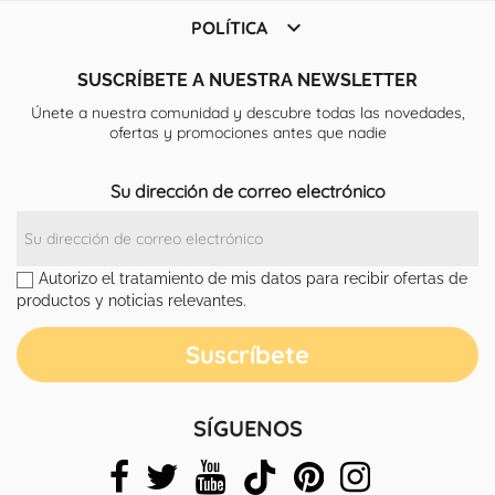

POLÍTICA
SUSCRÍBETE A NUESTRA NEWSLETTER
Únete a nuestra comunidad y descubre todas las novedades,
ofertas y promociones antes que nadie
Su dirección de correo electrónico
Autorizo el tratamiento de mis datos para recibir ofertas de
productos y noticias relevantes.
SÍGUENOS