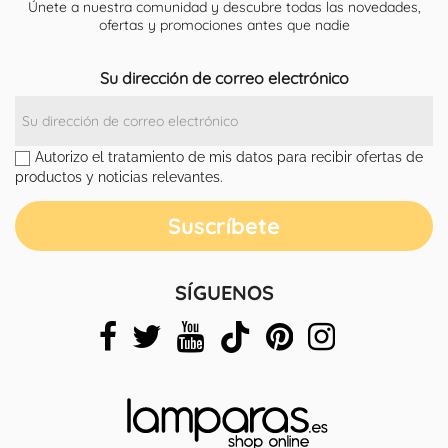
Únete a nuestra comunidad y descubre todas las novedades,
ofertas y promociones antes que nadie
Su dirección de correo electrónico
Autorizo el tratamiento de mis datos para recibir ofertas de
productos y noticias relevantes.
SÍGUENOS