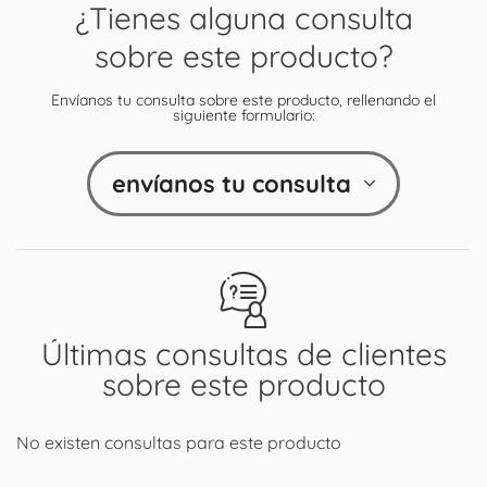
¿Tienes alguna consulta
sobre este producto?
Envíanos tu consulta sobre este producto, rellenando el
siguiente formulario:
envíanos tu consulta
Últimas consultas de clientes
sobre este producto
No existen consultas para este producto