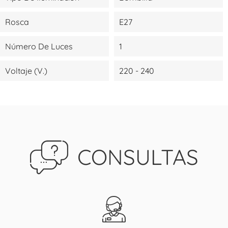
Rosca
E27
Número De Luces
1
Voltaje (V.)
220 - 240
CONSULTAS