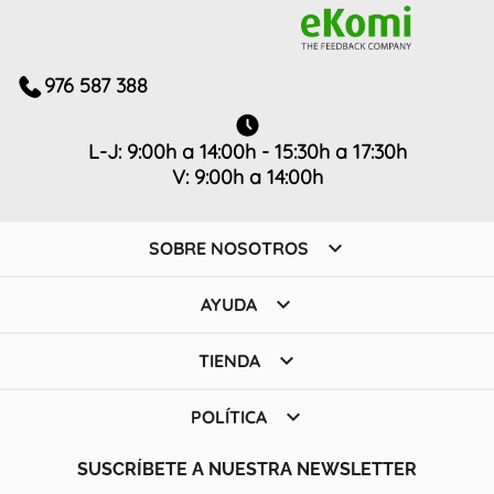
976 587 388
L-J: 9:00h a 14:00h - 15:30h a 17:30h
V: 9:00h a 14:00h

SOBRE NOSOTROS

AYUDA

TIENDA

POLÍTICA
SUSCRÍBETE A NUESTRA NEWSLETTER