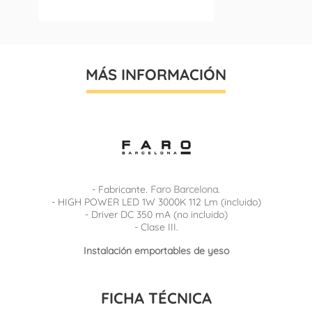
MÁS INFORMACIÓN
- Fabricante.
Faro Barcelona
.
- HIGH POWER LED 1W 3000K 112 Lm (incluido)
- Driver DC 350 mA (no incluido)
- Clase III.
Instalación emportables de yeso
FICHA TÉCNICA