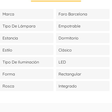
Marca
Faro Barcelona
Tipo De Lámpara
Empotrable
Estancia
Dormitorio
Estilo
Clásico
Tipo De Iluminación
LED
Forma
Rectangular
Rosca
Integrado