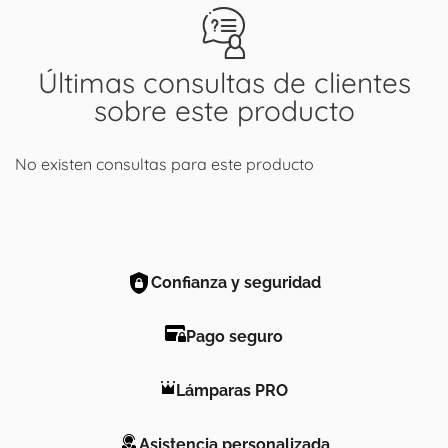
Últimas consultas de clientes
sobre este producto
No existen consultas para este producto
Confianza y seguridad
Pago seguro
Lámparas PRO
Asistencia personalizada