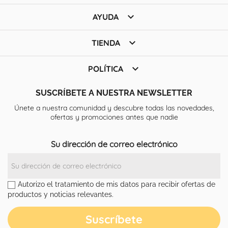

AYUDA

TIENDA

POLÍTICA
SUSCRÍBETE A NUESTRA NEWSLETTER
Únete a nuestra comunidad y descubre todas las novedades,
ofertas y promociones antes que nadie
Su dirección de correo electrónico
Autorizo el tratamiento de mis datos para recibir ofertas de
productos y noticias relevantes.