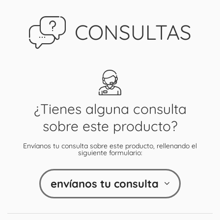
CONSULTAS
¿Tienes alguna consulta
sobre este producto?
Envíanos tu consulta sobre este producto, rellenando el
siguiente formulario:
envíanos tu consulta