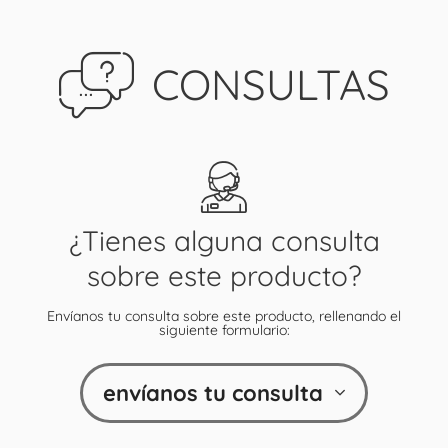
CONSULTAS
¿Tienes alguna consulta
sobre este producto?
Envíanos tu consulta sobre este producto, rellenando el
siguiente formulario:
envíanos tu consulta