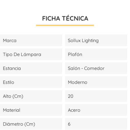
FICHA TÉCNICA
Marca
Sollux Lighting
Tipo De Lámpara
Plafón
Estancia
Salón - Comedor
Estilo
Moderno
Alto (cm)
20
Material
Acero
Diámetro (cm)
6