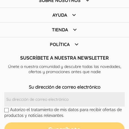

SOBRE NOSOTROS

AYUDA

TIENDA

POLÍTICA
SUSCRÍBETE A NUESTRA NEWSLETTER
Únete a nuestra comunidad y descubre todas las novedades,
ofertas y promociones antes que nadie
Su dirección de correo electrónico
Autorizo el tratamiento de mis datos para recibir ofertas de
productos y noticias relevantes.