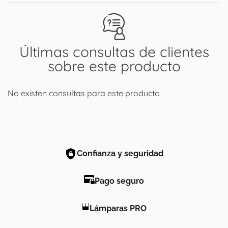
Últimas consultas de clientes
sobre este producto
No existen consultas para este producto
Confianza y seguridad
Pago seguro
Lámparas PRO