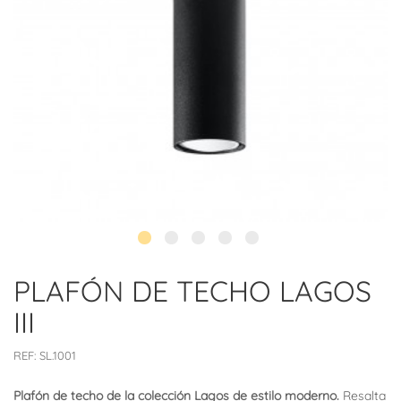
PLAFÓN DE TECHO LAGOS
III
REF:
SL.1001
Plafón de techo de la colección Lagos de estilo moderno.
Resalta