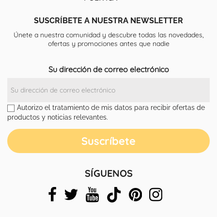
SUSCRÍBETE A NUESTRA NEWSLETTER
Únete a nuestra comunidad y descubre todas las novedades,
ofertas y promociones antes que nadie
Su dirección de correo electrónico
Autorizo el tratamiento de mis datos para recibir ofertas de
productos y noticias relevantes.
SÍGUENOS