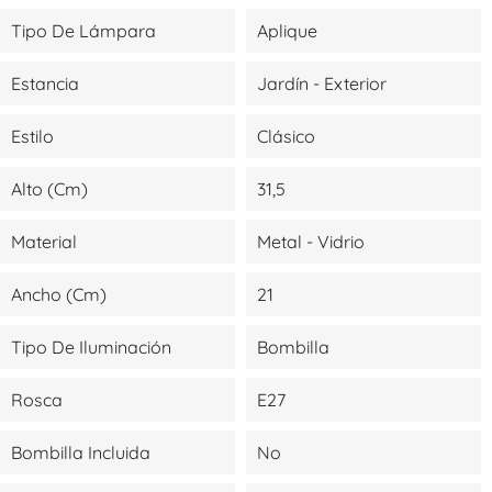
Tipo De Lámpara
Aplique
Estancia
Jardín - Exterior
Estilo
Clásico
Alto (cm)
31,5
Material
Metal - Vidrio
Ancho (cm)
21
Tipo De Iluminación
Bombilla
Rosca
E27
Bombilla Incluida
No