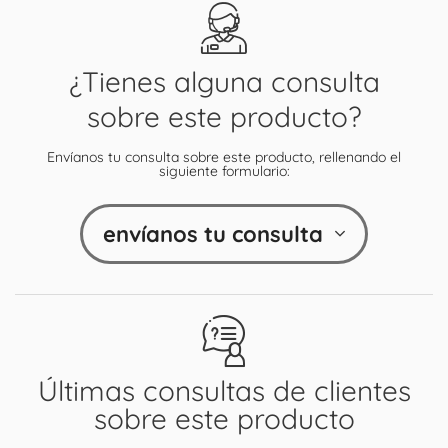
¿Tienes alguna consulta
sobre este producto?
Envíanos tu consulta sobre este producto, rellenando el
siguiente formulario:
envíanos tu consulta
Últimas consultas de clientes
sobre este producto