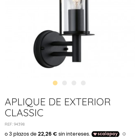
APLIQUE DE EXTERIOR
CLASSIC
REF:
94398