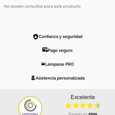
No existen consultas para este producto
Confianza y seguridad
Pago seguro
Lámparas PRO
Asistencia personalizada
Excelente
basado en
2590