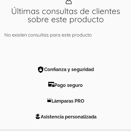
Últimas consultas de clientes
sobre este producto
No existen consultas para este producto
Confianza y seguridad
Pago seguro
Lámparas PRO
Asistencia personalizada