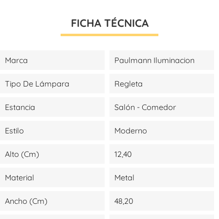
FICHA TÉCNICA
Marca
Paulmann Iluminacion
Tipo De Lámpara
Regleta
Estancia
Salón - Comedor
Estilo
Moderno
Alto (cm)
12,40
Material
Metal
Ancho (cm)
48,20