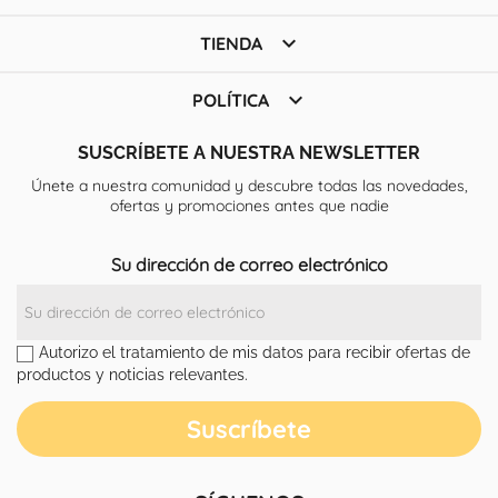

TIENDA

POLÍTICA
SUSCRÍBETE A NUESTRA NEWSLETTER
Únete a nuestra comunidad y descubre todas las novedades,
ofertas y promociones antes que nadie
Su dirección de correo electrónico
Autorizo el tratamiento de mis datos para recibir ofertas de
productos y noticias relevantes.