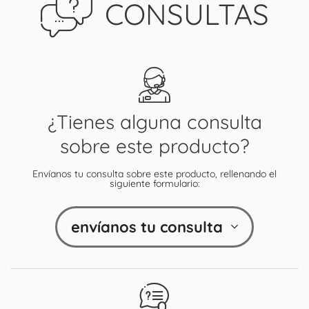
CONSULTAS
¿Tienes alguna consulta
sobre este producto?
Envíanos tu consulta sobre este producto, rellenando el
siguiente formulario:
envíanos tu consulta