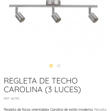
REGLETA DE TECHO
CAROLINA (3 LUCES)
REF:
66745
Regleta de focos orientables Carolina de estilo moderno.
Resalta