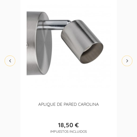
APLIQUE DE PARED CAROLINA
18,50 €
Precio
IMPUESTOS INCLUIDOS