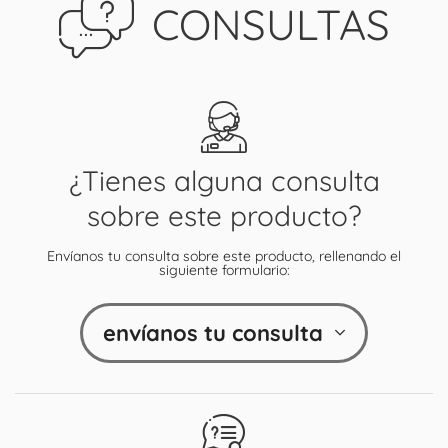
CONSULTAS
¿Tienes alguna consulta
sobre este producto?
Envíanos tu consulta sobre este producto, rellenando el
siguiente formulario:
envíanos tu consulta