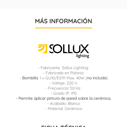
MÁS INFORMACIÓN
- Fabricante.
Sollux Lighting
.
- Fabricado en Polonia.
-
Bombilla
: 1 x GU10/ES111 Max. 40W (
no incluida
)
- Voltaje: 220 V.
- Frecuencia: 50 Hz.
- Grado IP: IP0
- Permite aplicar pintura de pared sobre la cerámica.
- Acabado: Blanco
- Material: Cerámica