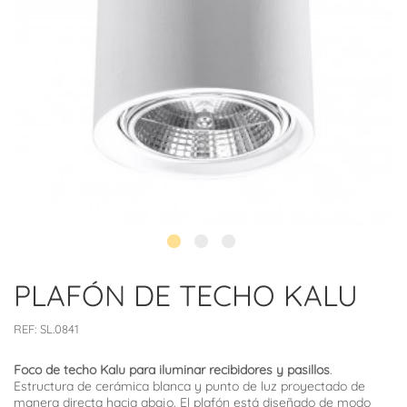
PLAFÓN DE TECHO KALU
REF:
SL.0841
Foco de techo Kalu para iluminar recibidores y pasillos
.
Estructura de cerámica blanca y punto de luz proyectado de
manera directa hacia abajo. El plafón está diseñado de modo