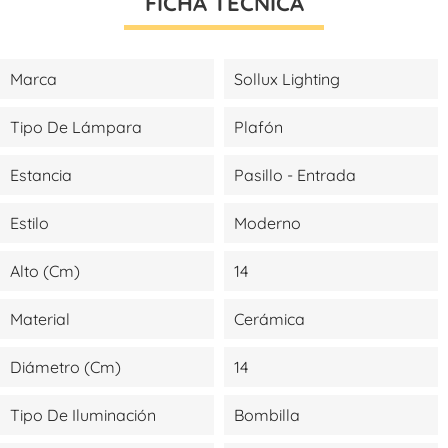
FICHA TÉCNICA
Marca
Sollux Lighting
Tipo De Lámpara
Plafón
Estancia
Pasillo - Entrada
Estilo
Moderno
Alto (cm)
14
Material
Cerámica
Diámetro (cm)
14
Tipo De Iluminación
Bombilla