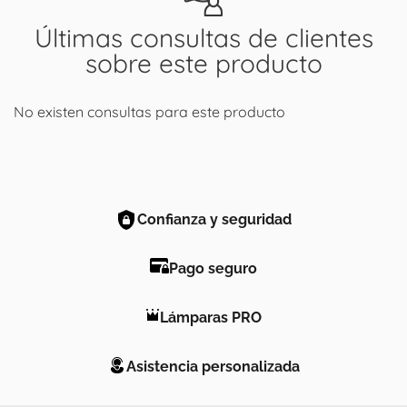
Últimas consultas de clientes
sobre este producto
No existen consultas para este producto
Confianza y seguridad
Pago seguro
Lámparas PRO
Asistencia personalizada