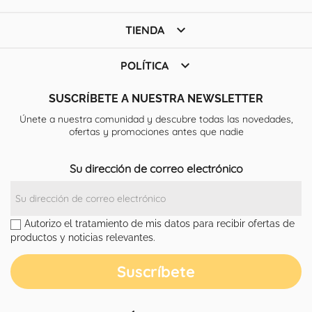

TIENDA

POLÍTICA
SUSCRÍBETE A NUESTRA NEWSLETTER
Únete a nuestra comunidad y descubre todas las novedades,
ofertas y promociones antes que nadie
Su dirección de correo electrónico
Autorizo el tratamiento de mis datos para recibir ofertas de
productos y noticias relevantes.