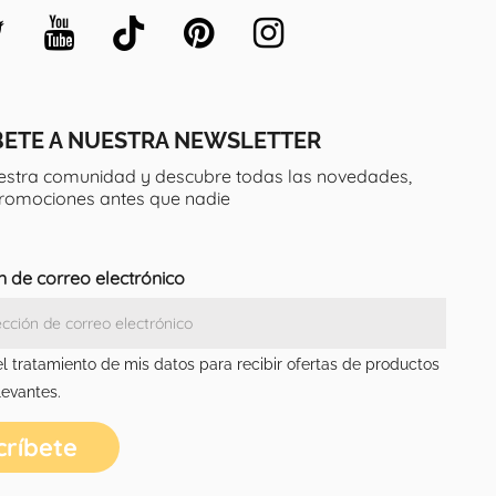
BETE A NUESTRA NEWSLETTER
estra comunidad y descubre todas las novedades,
promociones antes que nadie
n de correo electrónico
el tratamiento de mis datos para recibir ofertas de productos
levantes.