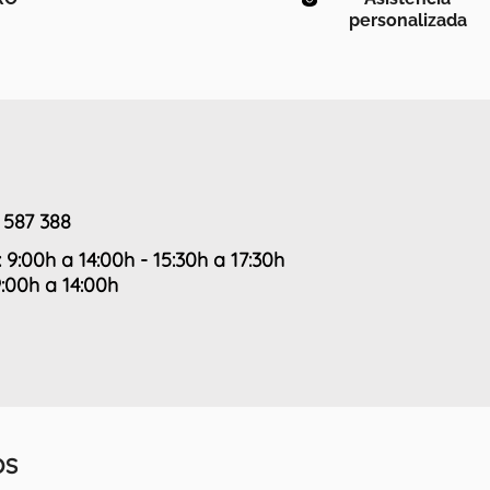
personalizada
 587 388
: 9:00h a 14:00h - 15:30h a 17:30h
9:00h a 14:00h
OS