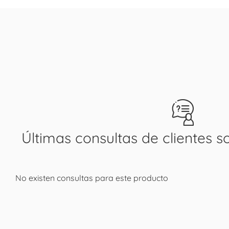
Últimas consultas de clientes s
No existen consultas para este producto