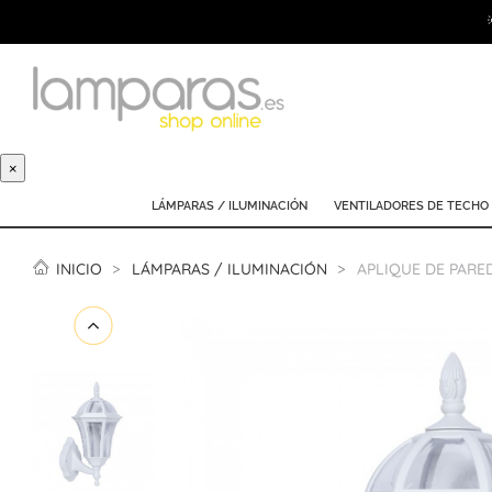
×
LÁMPARAS / ILUMINACIÓN
VENTILADORES DE TECHO
INICIO
LÁMPARAS / ILUMINACIÓN
APLIQUE DE PARE