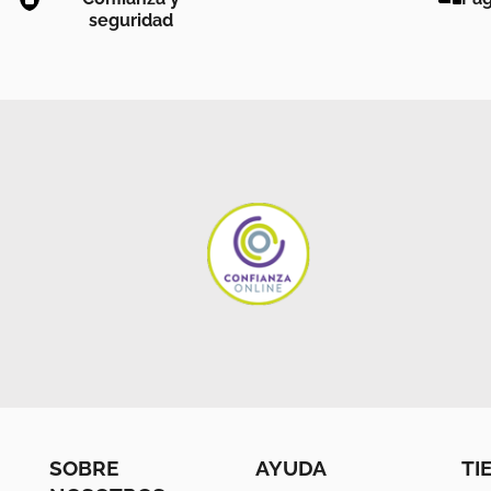
seguridad
SOBRE
AYUDA
TI