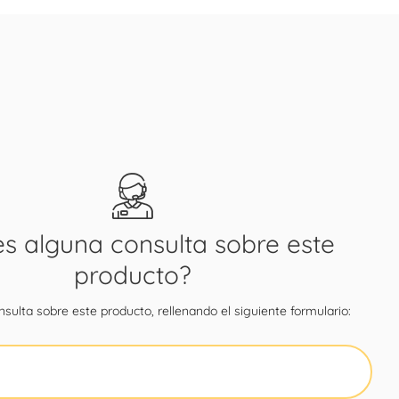
es alguna consulta sobre este
producto?
sulta sobre este producto, rellenando el siguiente formulario: