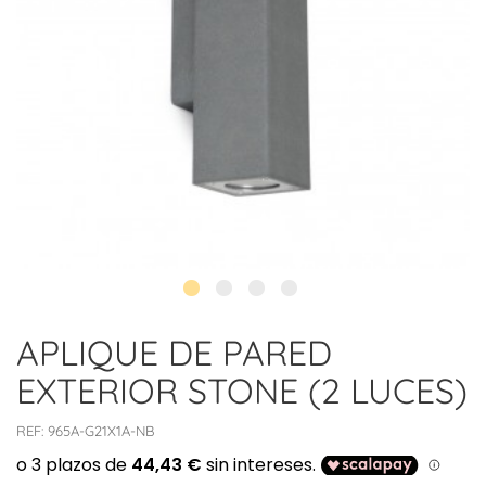
APLIQUE DE PARED
EXTERIOR STONE (2 LUCES)
REF:
965A-G21X1A-NB