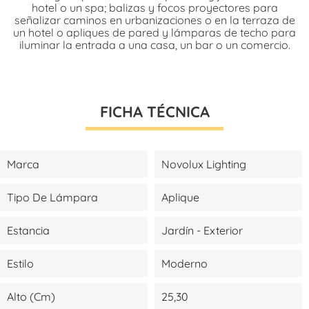
hotel o un spa; balizas y focos proyectores para
señalizar caminos en urbanizaciones o en la terraza de
un hotel o apliques de pared y lámparas de techo para
iluminar la entrada a una casa, un bar o un comercio.
FICHA TÉCNICA
Marca
Novolux Lighting
Tipo De Lámpara
Aplique
Estancia
Jardín - Exterior
Estilo
Moderno
Alto (cm)
25,30