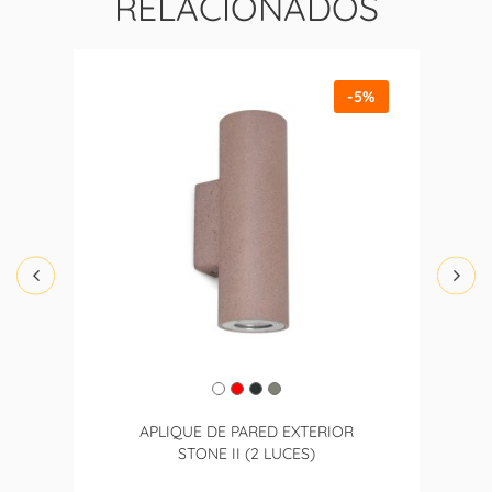
RELACIONADOS
-5%
APLIQUE DE PARED EXTERIOR
STONE II (2 LUCES)