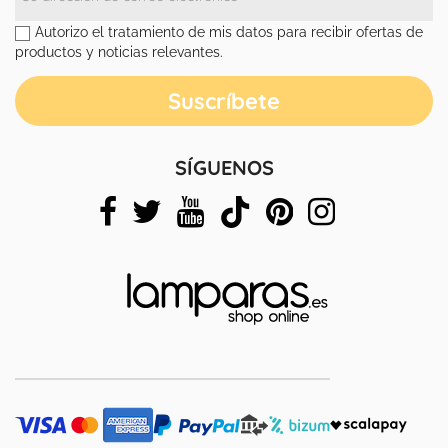
Autorizo el tratamiento de mis datos para recibir ofertas de
productos y noticias relevantes.
SÍGUENOS