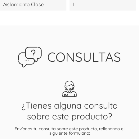
Aislamiento Clase
I
CONSULTAS
¿Tienes alguna consulta
sobre este producto?
Envíanos tu consulta sobre este producto, rellenando el
siguiente formulario: