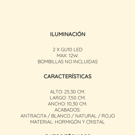
ILUMINACIÓN
2 X GU10 LED
MAX. 12W.
BOMBILLAS NO INCLUIDAS
CARACTERÍSTICAS
ALTO: 25,30 CM.
LARGO: 7,50 CM.
ANCHO: 10,30 CM.
ACABADOS:
ANTRACITA / BLANCO / NATURAL / ROJO
MATERIAL: HORMIGÓN Y CRISTAL