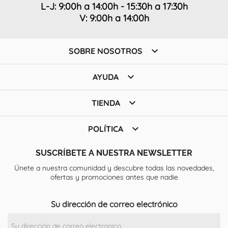
L-J: 9:00h a 14:00h - 15:30h a 17:30h
V: 9:00h a 14:00h

SOBRE NOSOTROS

AYUDA

TIENDA

POLÍTICA
SUSCRÍBETE A NUESTRA NEWSLETTER
Únete a nuestra comunidad y descubre todas las novedades,
ofertas y promociones antes que nadie
Su dirección de correo electrónico