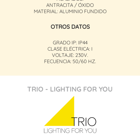
ANTRACITA / ÓXIDO
MATERIAL: ALUMINIO FUNDIDO
OTROS DATOS
GRADO IP: IP44
CLASE ELÉCTRICA: I
VOLTAJE: 230V.
FECUENCIA: 50/60 HZ.
TRIO - LIGHTING FOR YOU