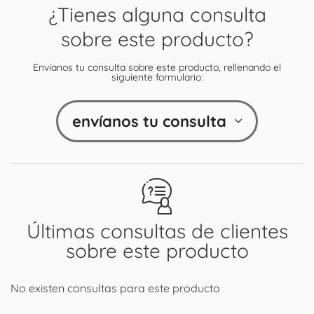
¿Tienes alguna consulta
sobre este producto?
Envíanos tu consulta sobre este producto, rellenando el
siguiente formulario:
envíanos tu consulta
Últimas consultas de clientes
sobre este producto
No existen consultas para este producto