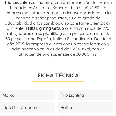
Trio Leuchten
es una empresa de iluminación decorativa
fundada en Arnsberg, Sauerland en el año 1991. La
empresa se caracteriza por sus innovadoras ideas a la
hora de diseñar productos, su alto grado de
adaptabilidad a los cambios y su constante orientación
al cliente.
TRIO Lighting Group
cuenta con más de 270
trabajadores en su plantilla y está presente en más de
30 países como España, Italia o Escandinavia. Desde el
año 2019, la empresa cuenta con un centro logístico y
administrativo en la ciudad de Voßwinkel, con un
almacén de una superficie de 30.000 m2.
FICHA TÉCNICA
Marca
Trio Lighting
Tipo De Lámpara
Baliza