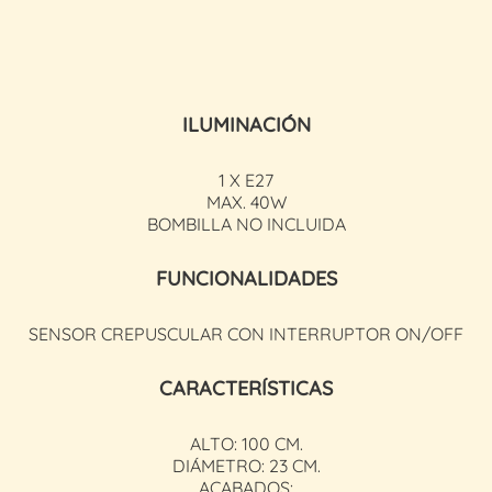
ILUMINACIÓN
1 X E27
MAX. 40W
BOMBILLA NO INCLUIDA
FUNCIONALIDADES
SENSOR CREPUSCULAR CON INTERRUPTOR ON/OFF
CARACTERÍSTICAS
ALTO: 100 CM.
DIÁMETRO: 23 CM.
ACABADOS: