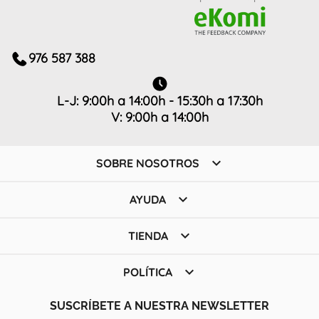
976 587 388
L-J: 9:00h a 14:00h - 15:30h a 17:30h
V: 9:00h a 14:00h

SOBRE NOSOTROS

AYUDA

TIENDA

POLÍTICA
SUSCRÍBETE A NUESTRA NEWSLETTER