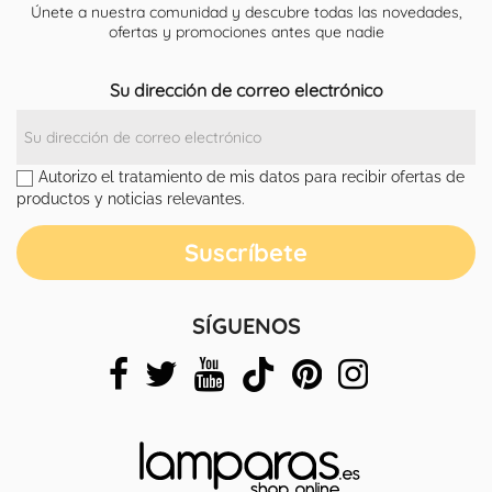
Únete a nuestra comunidad y descubre todas las novedades,
ofertas y promociones antes que nadie
Su dirección de correo electrónico
Autorizo el tratamiento de mis datos para recibir ofertas de
productos y noticias relevantes.
SÍGUENOS