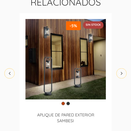
RELACIONADOS
SIN STOCK
-5%
APLIQUE DE PARED EXTERIOR
SAMBESI