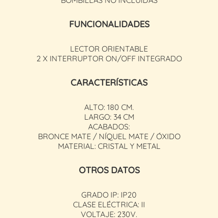
FUNCIONALIDADES
LECTOR ORIENTABLE
2 X INTERRUPTOR ON/OFF INTEGRADO
CARACTERÍSTICAS
ALTO: 180 CM.
LARGO: 34 CM
ACABADOS:
BRONCE MATE / NÍQUEL MATE / ÓXIDO
MATERIAL: CRISTAL Y METAL
OTROS DATOS
GRADO IP: IP20
CLASE ELÉCTRICA: II
VOLTAJE: 230V.