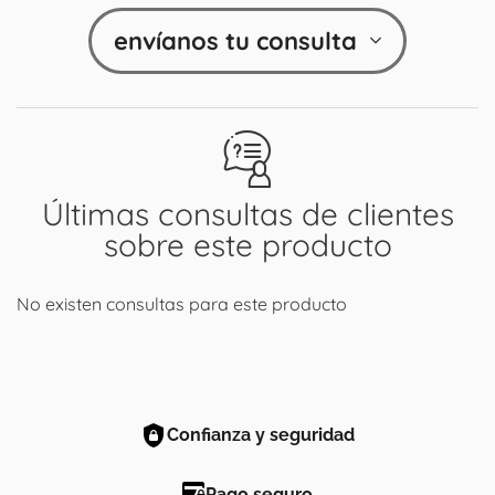
envíanos tu consulta
Últimas consultas de clientes
sobre este producto
No existen consultas para este producto
Confianza y seguridad
Pago seguro