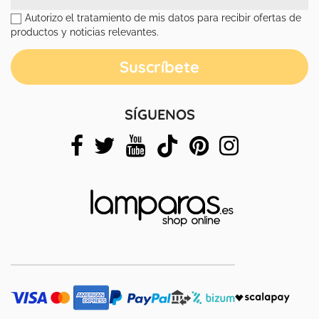
Autorizo el tratamiento de mis datos para recibir ofertas de
productos y noticias relevantes.
SÍGUENOS