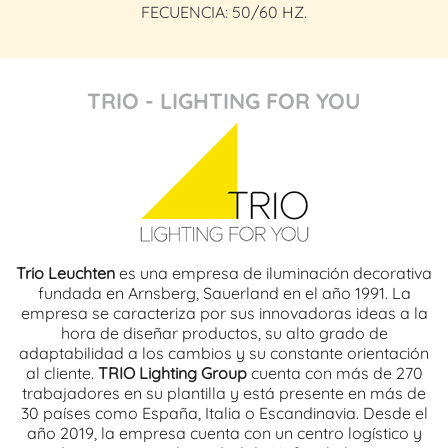
FECUENCIA: 50/60 HZ.
TRIO - LIGHTING FOR YOU
Trio Leuchten
es una empresa de iluminación decorativa
fundada en Arnsberg, Sauerland en el año 1991. La
empresa se caracteriza por sus innovadoras ideas a la
hora de diseñar productos, su alto grado de
adaptabilidad a los cambios y su constante orientación
al cliente.
TRIO Lighting Group
cuenta con más de 270
trabajadores en su plantilla y está presente en más de
30 países como España, Italia o Escandinavia. Desde el
año 2019, la empresa cuenta con un centro logístico y