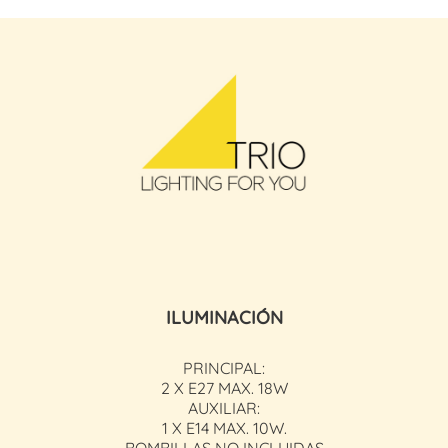
ILUMINACIÓN
PRINCIPAL:
2 X E27 MAX. 18W
AUXILIAR:
1 X E14 MAX. 10W.
BOMBILLAS NO INCLUIDAS