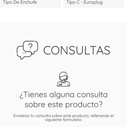
Tipo De Enchufe
Tipo C - Europlug
CONSULTAS
¿Tienes alguna consulta
sobre este producto?
Envíanos tu consulta sobre este producto, rellenando el
siguiente formulario: