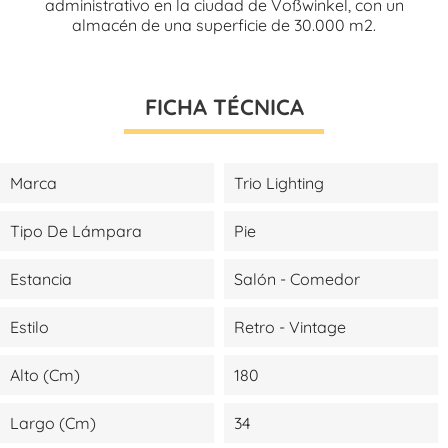
administrativo en la ciudad de Voßwinkel, con un
almacén de una superficie de 30.000 m2.
FICHA TÉCNICA
Marca
Trio Lighting
Tipo De Lámpara
Pie
Estancia
Salón - Comedor
Estilo
Retro - Vintage
Alto (cm)
180
Largo (cm)
34