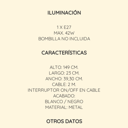
ILUMINACIÓN
1 X E27
MAX. 42W
BOMBILLA NO INCLUIDA
CARACTERÍSTICAS
ALTO: 149 CM.
LARGO: 23 CM.
ANCHO: 39,30 CM.
CABLE: 2 M.
INTERRUPTOR ON/OFF EN CABLE
ACABADO:
BLANCO / NEGRO
MATERIAL: METAL
OTROS DATOS