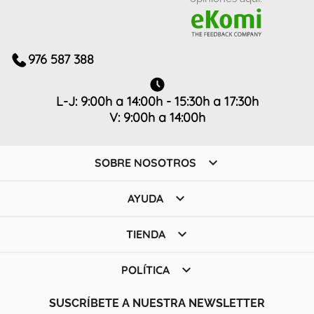
976 587 388
L-J: 9:00h a 14:00h - 15:30h a 17:30h
V: 9:00h a 14:00h

SOBRE NOSOTROS

AYUDA

TIENDA

POLÍTICA
SUSCRÍBETE A NUESTRA NEWSLETTER