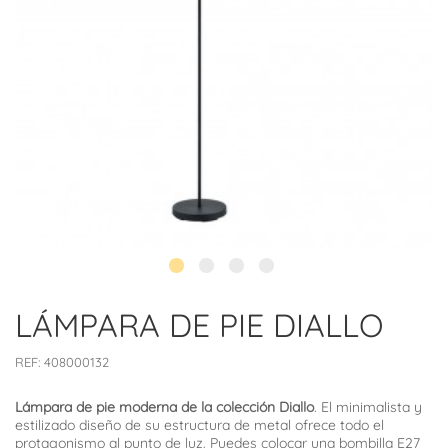
LÁMPARA DE PIE DIALLO
REF:
408000132
Lámpara de pie moderna de la colección Diallo
. El minimalista y
estilizado diseño de su estructura de metal ofrece todo el
protagonismo al punto de luz. Puedes colocar una bombilla E27