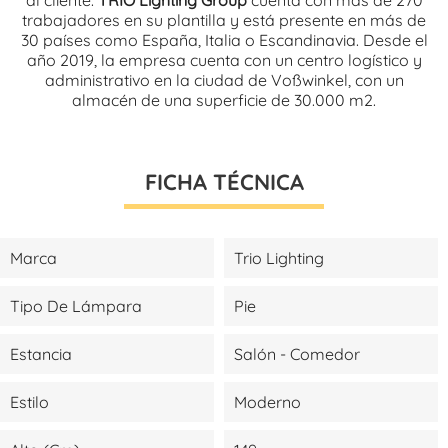
trabajadores en su plantilla y está presente en más de
30 países como España, Italia o Escandinavia. Desde el
año 2019, la empresa cuenta con un centro logístico y
administrativo en la ciudad de Voßwinkel, con un
almacén de una superficie de 30.000 m2.
FICHA TÉCNICA
Marca
Trio Lighting
Tipo De Lámpara
Pie
Estancia
Salón - Comedor
Estilo
Moderno