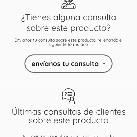
¿Tienes alguna consulta
sobre este producto?
Envíanos tu consulta sobre este producto, rellenando el
siguiente formulario:
envíanos tu consulta
Últimas consultas de clientes
sobre este producto
No existen consultas para este producto