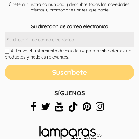
Únete a nuestra comunidad y descubre todas las novedades,
ofertas y promociones antes que nadie
Su dirección de correo electrónico
Autorizo el tratamiento de mis datos para recibir ofertas de
productos y noticias relevantes.
SÍGUENOS