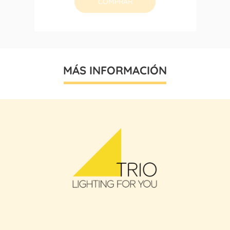
COMPRAR
MÁS INFORMACIÓN