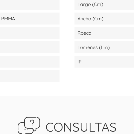
Largo (cm)
 - PMMA
Ancho (cm)
Rosca
Lúmenes (lm)
IP
CONSULTAS