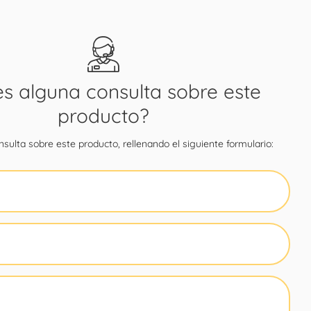
es alguna consulta sobre este
producto?
sulta sobre este producto, rellenando el siguiente formulario: