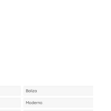
Baliza
Moderno