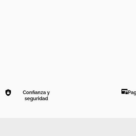
Confianza y
Pag
seguridad