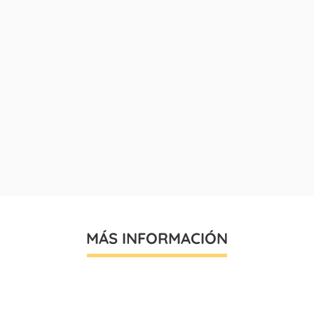
MÁS INFORMACIÓN