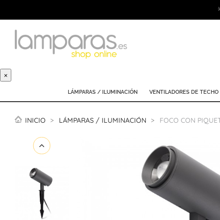
×
LÁMPARAS / ILUMINACIÓN
VENTILADORES DE TECHO
INICIO
LÁMPARAS / ILUMINACIÓN
FOCO CON PIQUET