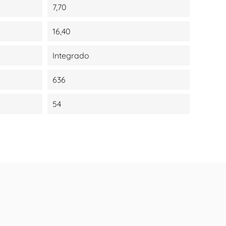
7,70
16,40
Integrado
636
54