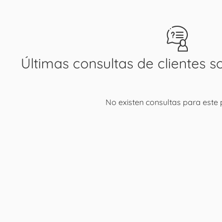
Últimas consultas de clientes s
No existen consultas para este