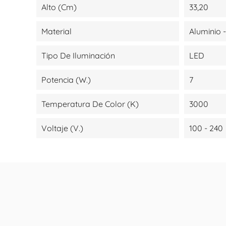
Alto (cm)
33,20
Material
Aluminio
Tipo De Iluminación
LED
Potencia (W.)
7
Temperatura De Color (K)
3000
Voltaje (V.)
100 - 240