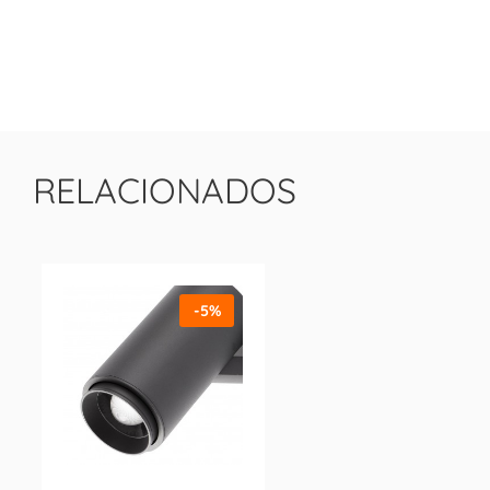
RELACIONADOS
-5%