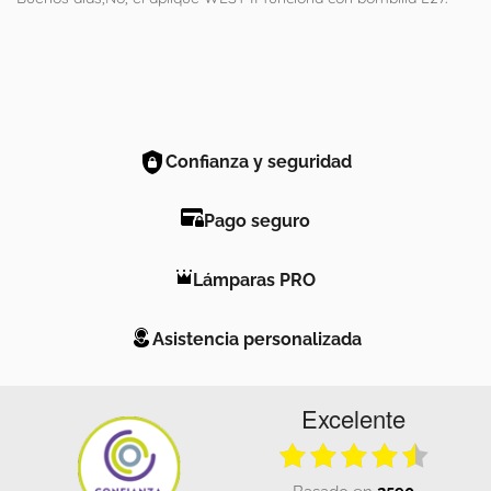
Confianza y seguridad
Pago seguro
Lámparas PRO
Asistencia personalizada
Excelente
basado en
2590