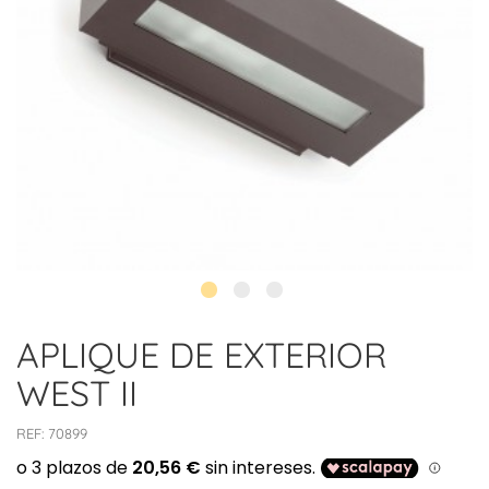
APLIQUE DE EXTERIOR
WEST II
REF:
70899