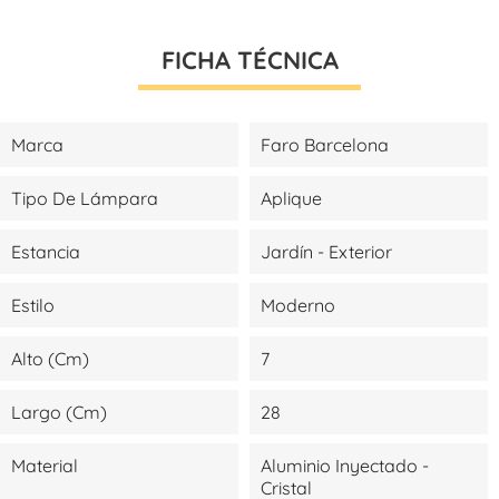
FICHA TÉCNICA
Marca
Faro Barcelona
Tipo De Lámpara
Aplique
Estancia
Jardín - Exterior
Estilo
Moderno
Alto (cm)
7
Largo (cm)
28
Material
Aluminio Inyectado -
Cristal