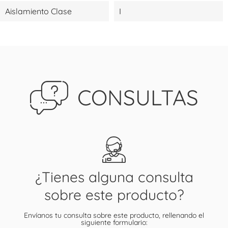
Aislamiento Clase
I
CONSULTAS
¿Tienes alguna consulta
sobre este producto?
Envíanos tu consulta sobre este producto, rellenando el
siguiente formulario: