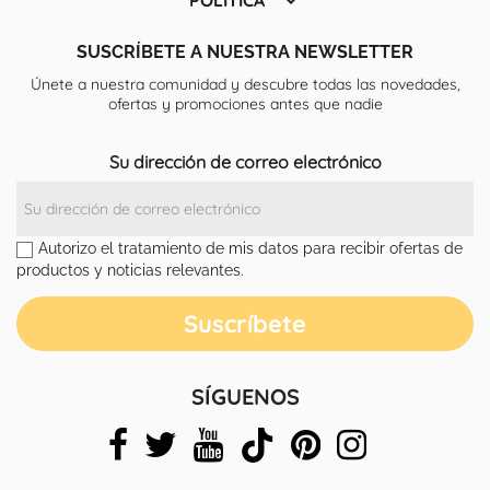

SUSCRÍBETE A NUESTRA NEWSLETTER
Únete a nuestra comunidad y descubre todas las novedades,
ofertas y promociones antes que nadie
Su dirección de correo electrónico
Autorizo el tratamiento de mis datos para recibir ofertas de
productos y noticias relevantes.
SÍGUENOS