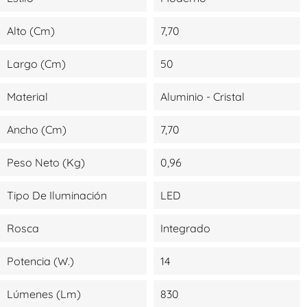
Alto (cm)
7,70
Largo (cm)
50
Material
Aluminio - Cristal
Ancho (cm)
7,70
Peso Neto (kg)
0,96
Tipo De Iluminación
LED
Rosca
Integrado
Potencia (W.)
14
Lúmenes (lm)
830