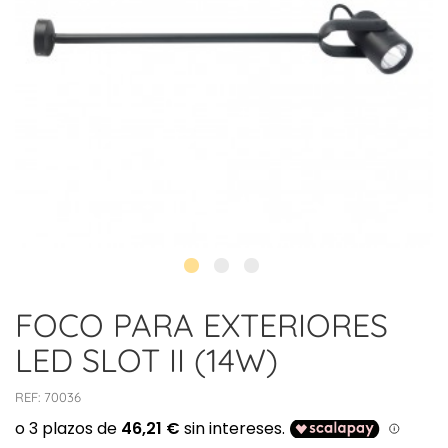
FOCO PARA EXTERIORES
LED SLOT II (14W)
REF:
70036