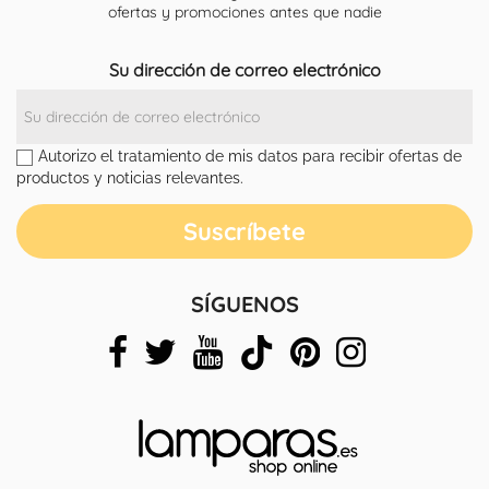
ofertas y promociones antes que nadie
Su dirección de correo electrónico
Autorizo el tratamiento de mis datos para recibir ofertas de
productos y noticias relevantes.
SÍGUENOS