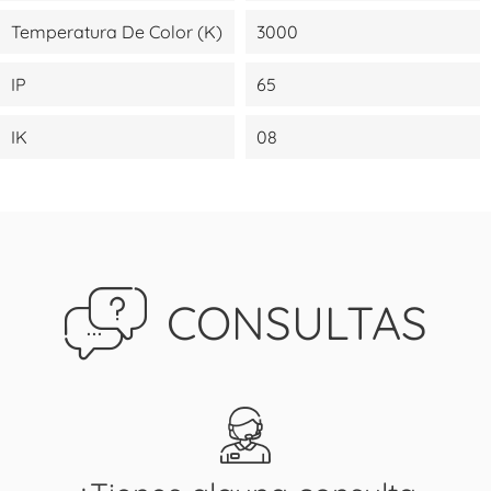
Temperatura De Color (K)
3000
IP
65
IK
08
CONSULTAS