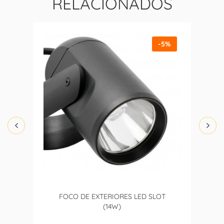
RELACIONADOS
-5%
FOCO DE EXTERIORES LED SLOT
(14W)