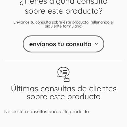
¿Tienes alguna consulta
sobre este producto?
Envíanos tu consulta sobre este producto, rellenando el
siguiente formulario:
envíanos tu consulta
Últimas consultas de clientes
sobre este producto
No existen consultas para este producto