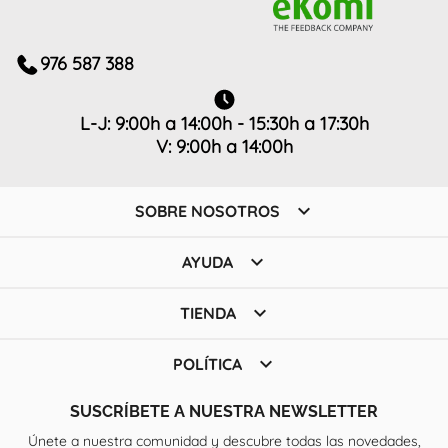
976 587 388
L-J: 9:00h a 14:00h - 15:30h a 17:30h
V: 9:00h a 14:00h

SOBRE NOSOTROS

AYUDA

TIENDA

POLÍTICA
SUSCRÍBETE A NUESTRA NEWSLETTER
Únete a nuestra comunidad y descubre todas las novedades,