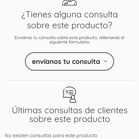
¿Tienes alguna consulta
sobre este producto?
Envíanos tu consulta sobre este producto, rellenando el
siguiente formulario:
envíanos tu consulta
Últimas consultas de clientes
sobre este producto
No existen consultas para este producto