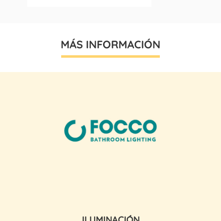
MÁS INFORMACIÓN
ILUMINACIÓN