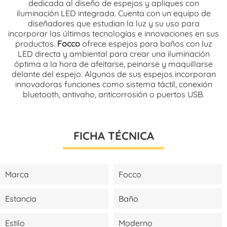
dedicada al diseño de espejos y apliques con
iluminación LED integrada. Cuenta con un equipo de
diseñadores que estudian la luz y su uso para
incorporar las últimas tecnologías e innovaciones en sus
productos.
Focco
ofrece espejos para baños con luz
LED directa y ambiental para crear una iluminación
óptima a la hora de afeitarse, peinarse y maquillarse
delante del espejo. Algunos de sus espejos incorporan
innovadoras funciones como sistema táctil, conexión
bluetooth, antivaho, anticorrosión o puertos USB.
FICHA TÉCNICA
Marca
Focco
Estancia
Baño
Estilo
Moderno