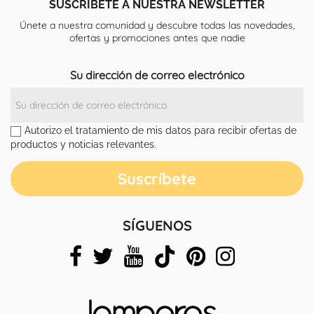
SUSCRÍBETE A NUESTRA NEWSLETTER
Únete a nuestra comunidad y descubre todas las novedades,
ofertas y promociones antes que nadie
Su dirección de correo electrónico
Autorizo el tratamiento de mis datos para recibir ofertas de
productos y noticias relevantes.
SÍGUENOS