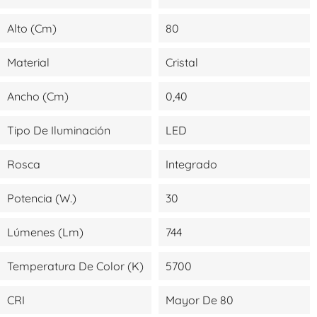
Alto (cm)
80
Material
Cristal
Ancho (cm)
0,40
Tipo De Iluminación
LED
Rosca
Integrado
Potencia (W.)
30
Lúmenes (lm)
744
Temperatura De Color (K)
5700
CRI
Mayor De 80