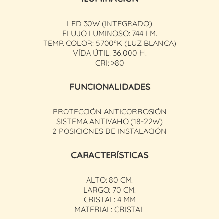
LED 30W (INTEGRADO)
FLUJO LUMINOSO: 744 LM.
TEMP. COLOR: 5700ºK (LUZ BLANCA)
VÍDA ÚTIL: 36.000 H.
CRI: >80
FUNCIONALIDADES
PROTECCIÓN ANTICORROSIÓN
SISTEMA ANTIVAHO (18-22W)
2 POSICIONES DE INSTALACIÓN
CARACTERÍSTICAS
ALTO: 80 CM.
LARGO: 70 CM.
CRISTAL: 4 MM
MATERIAL: CRISTAL