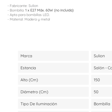
- Fabricante:
Sulion
- Bombilla:
1 x E27 Máx. 60W (no incluida)
- Apta para bombillas LED.
- Material: Madera y metal
Marca
Sulion
Estancia
Salón - 
Alto (cm)
150
Diámetro (cm)
50
Tipo De Iluminación
Bombilla