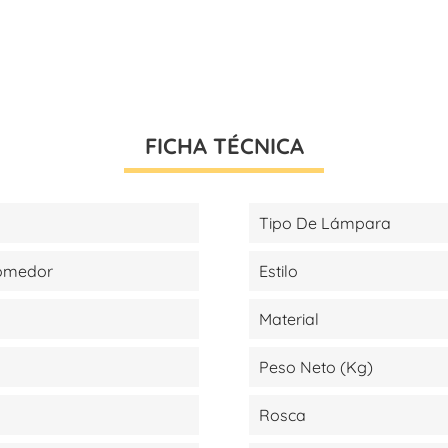
FICHA TÉCNICA
Tipo De Lámpara
Comedor
Estilo
Material
Peso Neto (kg)
Rosca