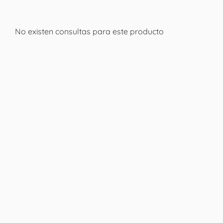
No existen consultas para este producto