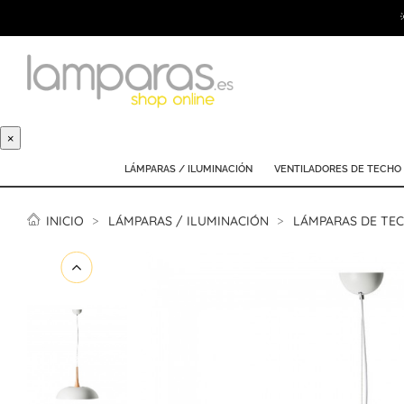
×
LÁMPARAS / ILUMINACIÓN
VENTILADORES DE TECHO
INICIO
LÁMPARAS / ILUMINACIÓN
LÁMPARAS DE TE