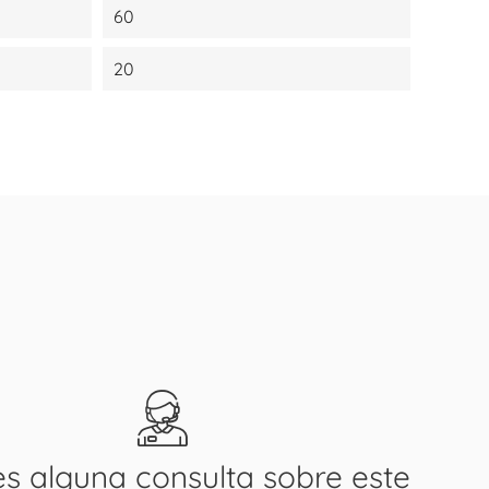
60
20
es alguna consulta sobre este