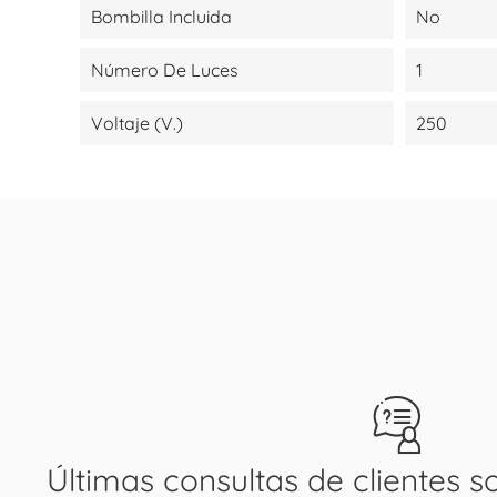
Bombilla Incluida
No
Número De Luces
1
Voltaje (V.)
250
Últimas consultas de clientes s