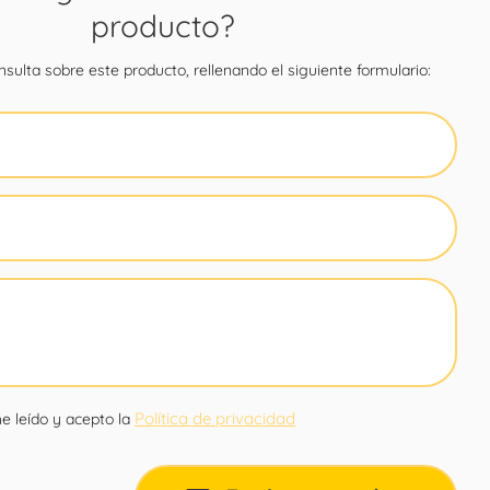
producto?
sulta sobre este producto, rellenando el siguiente formulario:
Política de privacidad
e leído y acepto la