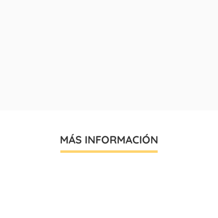
MÁS INFORMACIÓN