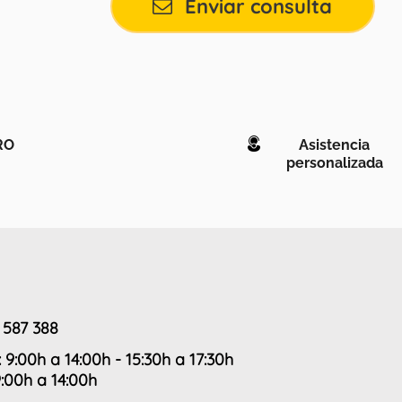
Enviar consulta
RO
Asistencia
personalizada
 587 388
: 9:00h a 14:00h - 15:30h a 17:30h
9:00h a 14:00h