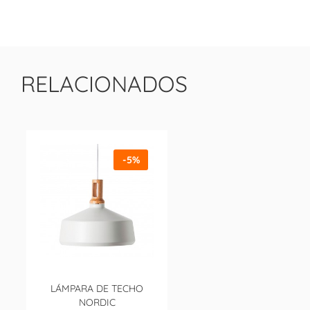
RELACIONADOS
-5%
LÁMPARA DE TECHO
NORDIC