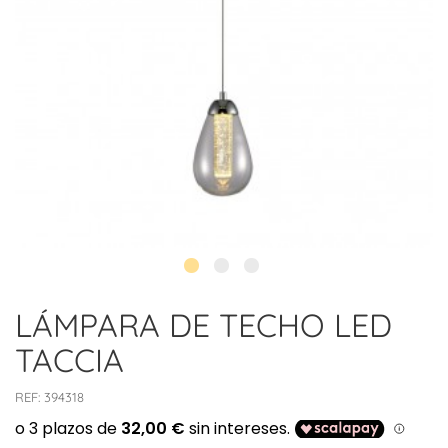
LÁMPARA DE TECHO LED
TACCIA
REF:
394318