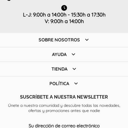
L-J: 9:00h a 14:00h - 15:30h a 17:30h
V: 9:00h a 14:00h

SOBRE NOSOTROS

AYUDA

TIENDA

POLÍTICA
SUSCRÍBETE A NUESTRA NEWSLETTER
Únete a nuestra comunidad y descubre todas las novedades,
ofertas y promociones antes que nadie
Su dirección de correo electrónico