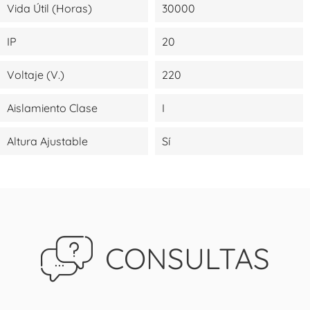
Vida Útil (Horas)
30000
IP
20
Voltaje (V.)
220
Aislamiento Clase
I
Altura Ajustable
Sí
CONSULTAS