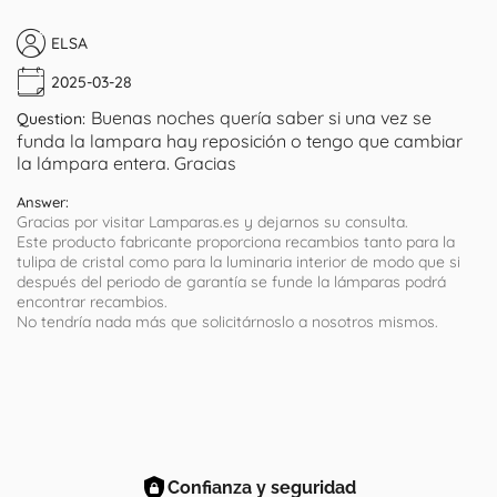
ELSA
2025-03-28
Buenas noches quería saber si una vez se
Question:
funda la lampara hay reposición o tengo que cambiar
la lámpara entera. Gracias
Answer:
Gracias por visitar Lamparas.es y dejarnos su consulta.
Este producto fabricante proporciona recambios tanto para la
tulipa de cristal como para la luminaria interior de modo que si
después del periodo de garantía se funde la lámparas podrá
encontrar recambios.
No tendría nada más que solicitárnoslo a nosotros mismos.
Confianza y seguridad