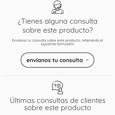
¿Tienes alguna consulta
sobre este producto?
Envíanos tu consulta sobre este producto, rellenando el
siguiente formulario:
envíanos tu consulta
Últimas consultas de clientes
sobre este producto