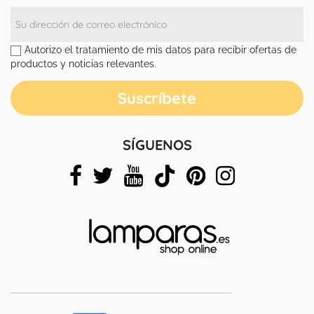
Autorizo el tratamiento de mis datos para recibir ofertas de
productos y noticias relevantes.
SÍGUENOS