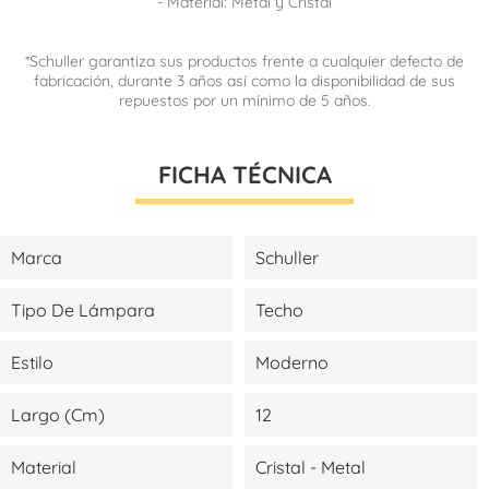
- Material: Metal y Cristal
*Schuller garantiza sus productos frente a cualquier defecto de
fabricación, durante 3 años así como la disponibilidad de sus
repuestos por un mínimo de 5 años.
FICHA TÉCNICA
Marca
Schuller
Tipo De Lámpara
Techo
Estilo
Moderno
Largo (cm)
12
Material
Cristal - Metal