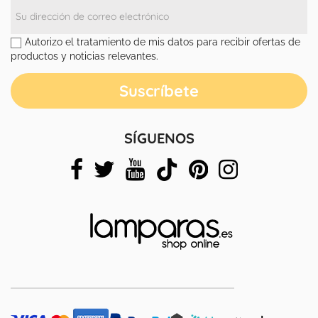
Autorizo el tratamiento de mis datos para recibir ofertas de
productos y noticias relevantes.
SÍGUENOS