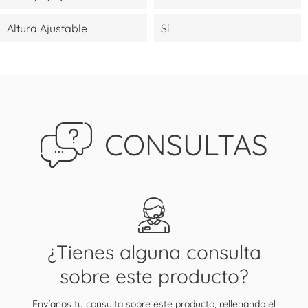
Altura Ajustable
Sí
CONSULTAS
¿Tienes alguna consulta
sobre este producto?
Envíanos tu consulta sobre este producto, rellenando el