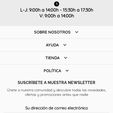
L-J: 9:00h a 14:00h - 15:30h a 17:30h
V: 9:00h a 14:00h

SOBRE NOSOTROS

AYUDA

TIENDA

POLÍTICA
SUSCRÍBETE A NUESTRA NEWSLETTER
Únete a nuestra comunidad y descubre todas las novedades,
ofertas y promociones antes que nadie
Su dirección de correo electrónico