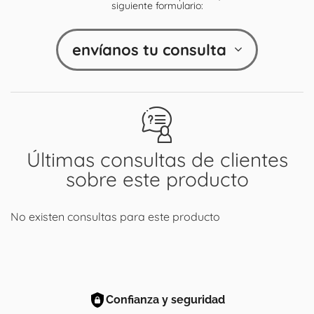
siguiente formulario:
envíanos tu consulta
Últimas consultas de clientes
sobre este producto
No existen consultas para este producto
Confianza y seguridad