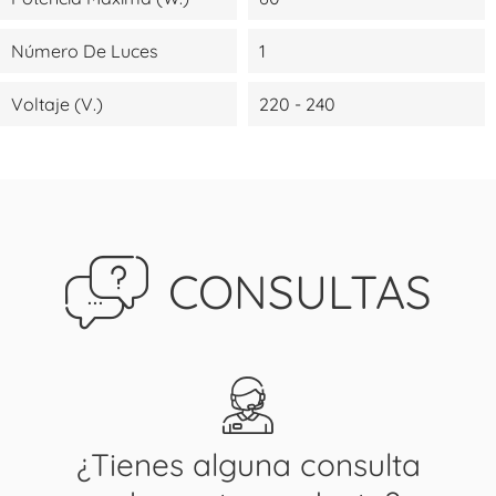
Número De Luces
1
Voltaje (V.)
220 - 240
CONSULTAS
¿Tienes alguna consulta