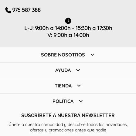
976 587 388
L-J: 9:00h a 14:00h - 15:30h a 17:30h
V: 9:00h a 14:00h

SOBRE NOSOTROS

AYUDA

TIENDA

POLÍTICA
SUSCRÍBETE A NUESTRA NEWSLETTER
Únete a nuestra comunidad y descubre todas las novedades,
ofertas y promociones antes que nadie