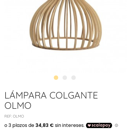
LÁMPARA COLGANTE
OLMO
REF:
OLMO