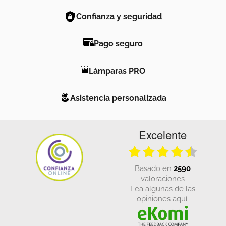
Confianza y seguridad
Pago seguro
Lámparas PRO
Asistencia personalizada
Excelente
basado en
2590
valoraciones
Lea algunas de las
opiniones aquí.