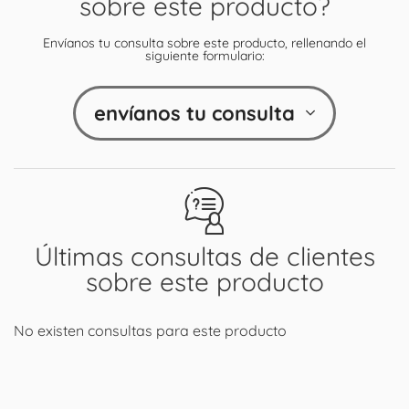
sobre este producto?
Envíanos tu consulta sobre este producto, rellenando el
siguiente formulario:
envíanos tu consulta
Últimas consultas de clientes
sobre este producto
No existen consultas para este producto