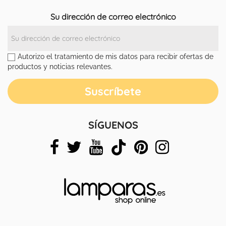
Su dirección de correo electrónico
Autorizo el tratamiento de mis datos para recibir ofertas de
productos y noticias relevantes.
SÍGUENOS