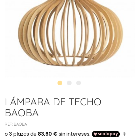
LÁMPARA DE TECHO
BAOBA
REF:
BAOBA