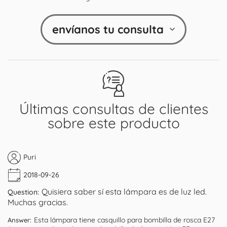
envíanos tu consulta
Últimas consultas de clientes
sobre este producto
Puri
2018-09-26
Quisiera saber sí esta lámpara es de luz led.
Question:
Muchas gracias.
Esta lámpara tiene casquillo para bombilla de rosca E27
Answer: