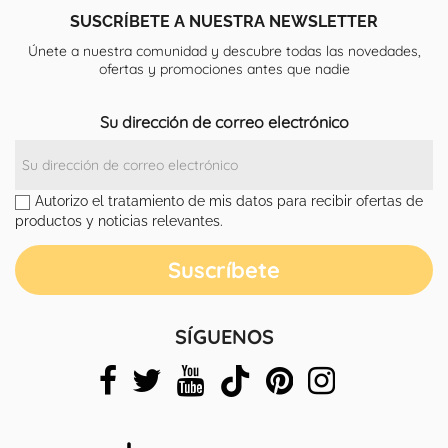
SUSCRÍBETE A NUESTRA NEWSLETTER
Únete a nuestra comunidad y descubre todas las novedades,
ofertas y promociones antes que nadie
Su dirección de correo electrónico
Autorizo el tratamiento de mis datos para recibir ofertas de
productos y noticias relevantes.
SÍGUENOS