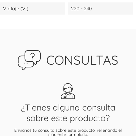
Voltaje (V.)
220 - 240
CONSULTAS
¿Tienes alguna consulta
sobre este producto?
Envíanos tu consulta sobre este producto, rellenando el
siguiente formulario: