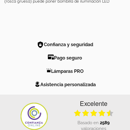
(rosca gruesa) puede poner bombilla de iluminación LED
Confianza y seguridad
Pago seguro
Lámparas PRO
Asistencia personalizada
Excelente
basado en
2589
valoraciones