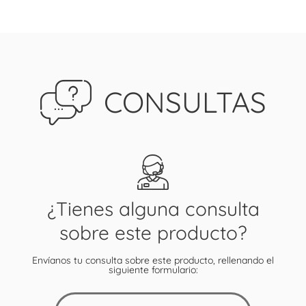
CONSULTAS
¿Tienes alguna consulta
sobre este producto?
Envíanos tu consulta sobre este producto, rellenando el
siguiente formulario: