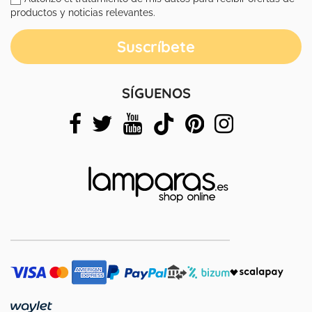
productos y noticias relevantes.
SÍGUENOS