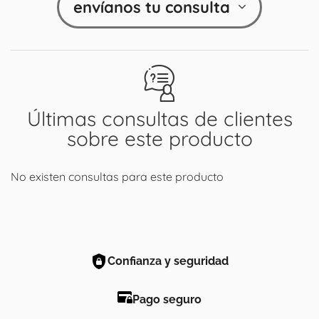
envíanos tu consulta
Últimas consultas de clientes
sobre este producto
No existen consultas para este producto
Confianza y seguridad
Pago seguro