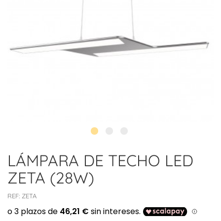
LÁMPARA DE TECHO LED
ZETA (28W)
REF:
ZETA