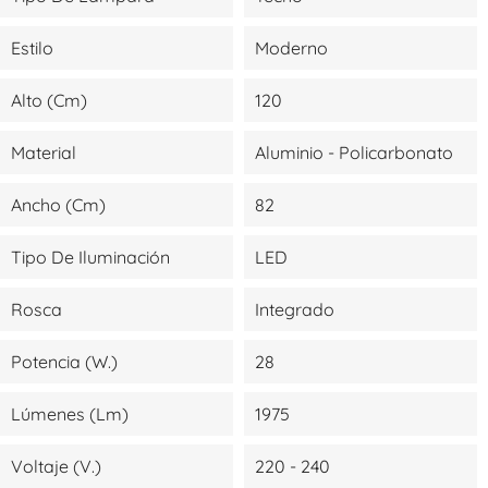
Estilo
Moderno
Alto (cm)
120
Material
Aluminio - Policarbonato
Ancho (cm)
82
Tipo De Iluminación
LED
Rosca
Integrado
Potencia (W.)
28
Lúmenes (lm)
1975
Voltaje (V.)
220 - 240