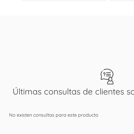
Últimas consultas de clientes s
No existen consultas para este producto