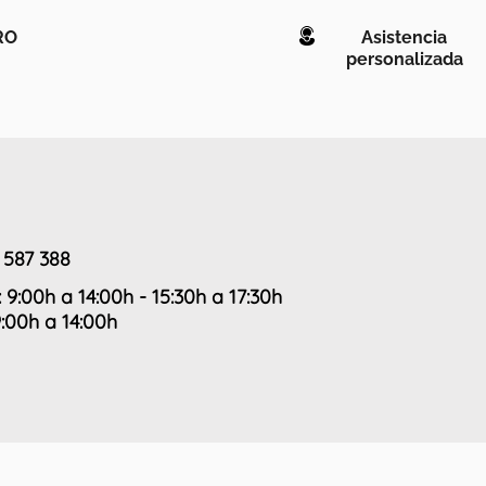
RO
Asistencia
personalizada
 587 388
: 9:00h a 14:00h - 15:30h a 17:30h
9:00h a 14:00h