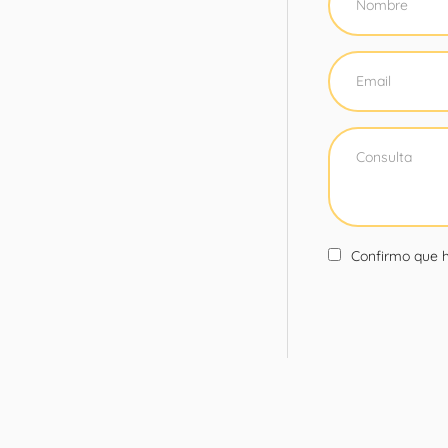
Confirmo que h