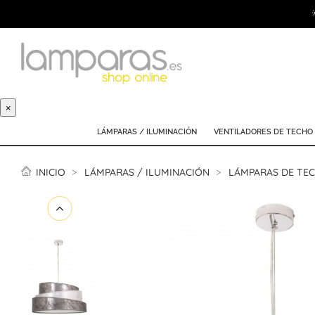
×
LÁMPARAS / ILUMINACIÓN
VENTILADORES DE TECHO
INICIO
LÁMPARAS / ILUMINACIÓN
LÁMPARAS DE TE