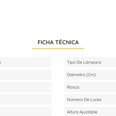
FICHA TÉCNICA
p
Tipo De Lámpara
Diámetro (cm)
Rosca
Número De Luces
Altura Ajustable