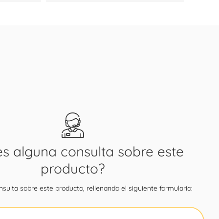
es alguna consulta sobre este
producto?
sulta sobre este producto, rellenando el siguiente formulario: