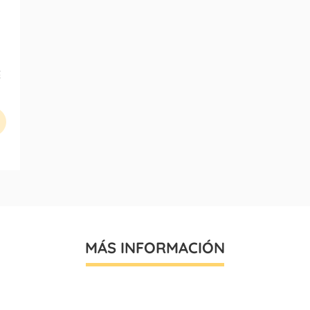
€
MÁS INFORMACIÓN