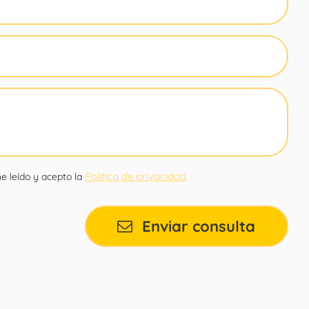
Política de privacidad
e leído y acepto la
Enviar consulta