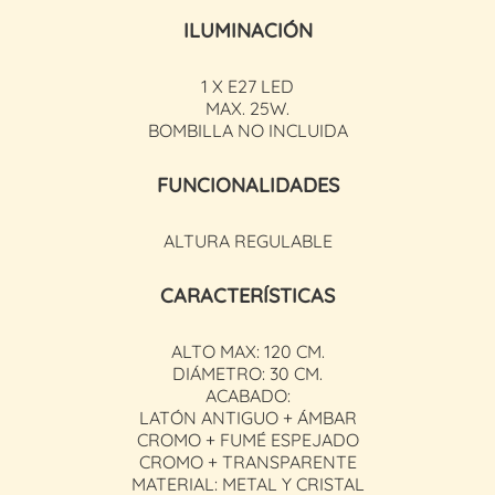
ILUMINACIÓN
1 X E27 LED
MAX. 25W.
BOMBILLA NO INCLUIDA
FUNCIONALIDADES
ALTURA REGULABLE
CARACTERÍSTICAS
ALTO MAX: 120 CM.
DIÁMETRO: 30 CM.
ACABADO:
LATÓN ANTIGUO + ÁMBAR
CROMO + FUMÉ ESPEJADO
CROMO + TRANSPARENTE
MATERIAL: METAL Y CRISTAL