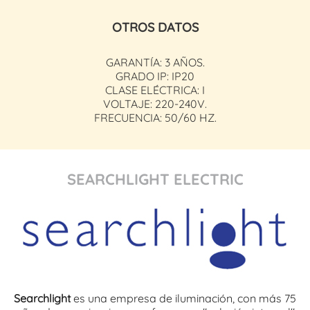
OTROS DATOS
GARANTÍA: 3 AÑOS.
GRADO IP: IP20
CLASE ELÉCTRICA: I
VOLTAJE: 220-240V.
FRECUENCIA: 50/60 HZ.
SEARCHLIGHT ELECTRIC
Searchlight
es una empresa de iluminación, con más 75