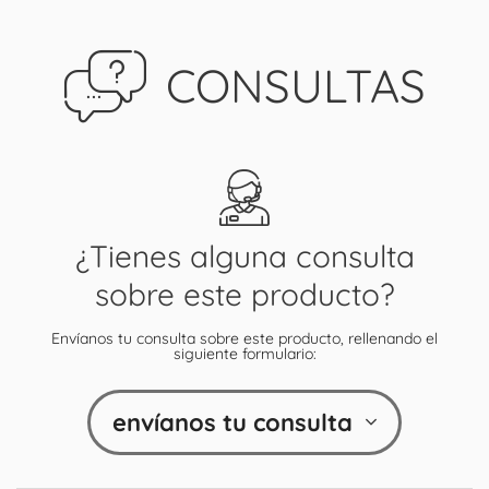
CONSULTAS
¿Tienes alguna consulta
sobre este producto?
Envíanos tu consulta sobre este producto, rellenando el
siguiente formulario:
envíanos tu consulta