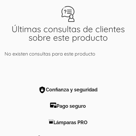
Últimas consultas de clientes
sobre este producto
No existen consultas para este producto
Confianza y seguridad
Pago seguro
Lámparas PRO