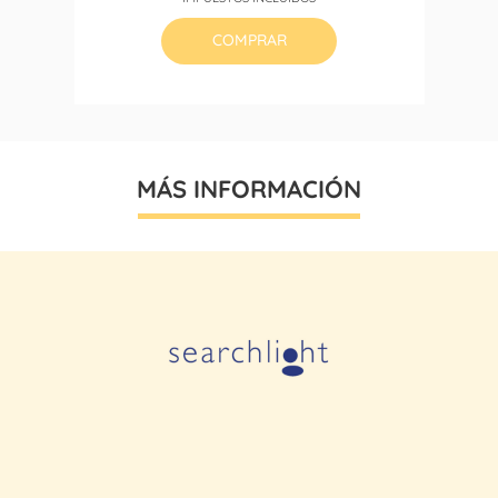
base
COMPRAR
MÁS INFORMACIÓN