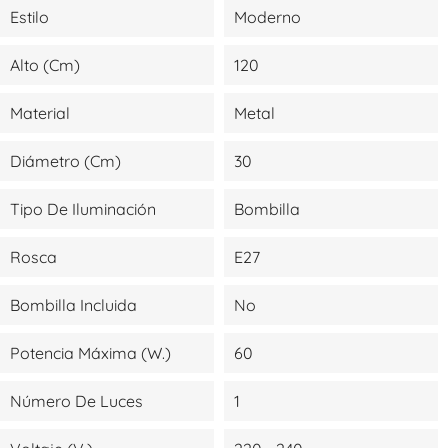
Estilo
Moderno
Alto (cm)
120
Material
Metal
Diámetro (cm)
30
Tipo De Iluminación
Bombilla
Rosca
E27
Bombilla Incluida
No
Potencia Máxima (W.)
60
Número De Luces
1