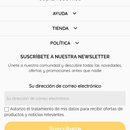

AYUDA

TIENDA

POLÍTICA
SUSCRÍBETE A NUESTRA NEWSLETTER
Únete a nuestra comunidad y descubre todas las novedades,
ofertas y promociones antes que nadie
Su dirección de correo electrónico
Autorizo el tratamiento de mis datos para recibir ofertas de
productos y noticias relevantes.