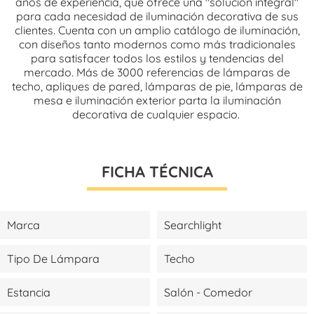
años de experiencia, que ofrece una "solución integral"
para cada necesidad de iluminación decorativa de sus
clientes. Cuenta con un amplio catálogo de iluminación,
con diseños tanto modernos como más tradicionales
para satisfacer todos los estilos y tendencias del
mercado. Más de 3000 referencias de lámparas de
techo, apliques de pared, lámparas de pie, lámparas de
mesa e iluminación exterior parta la iluminación
decorativa de cualquier espacio.
FICHA TÉCNICA
Marca
Searchlight
Tipo De Lámpara
Techo
Estancia
Salón - Comedor