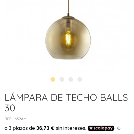
LÁMPARA DE TECHO BALLS
30
REF:
1632AM