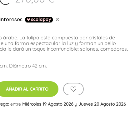
o árabe. La tulipa está compuesta por cristales de
 de una forma espectacular la luz y forman un bello
cia le dará un toque inconfundible: salones, comedores,
 cm. Diámetro 42 cm.
AÑADIR AL CARRITO
rega:
entre
Miércoles 19 Agosto 2026
y
Jueves 20 Agosto 2026