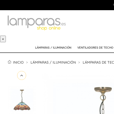
×
LÁMPARAS / ILUMINACIÓN
VENTILADORES DE TECHO
INICIO
LÁMPARAS / ILUMINACIÓN
LÁMPARAS DE TE