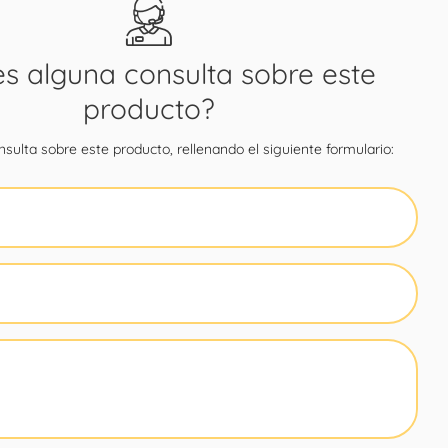
es alguna consulta sobre este
producto?
sulta sobre este producto, rellenando el siguiente formulario: