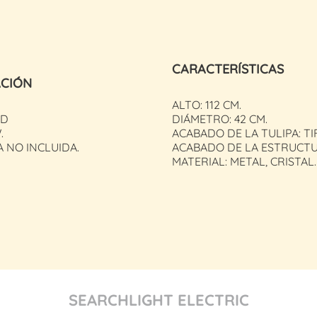
CARACTERÍSTICAS
ACIÓN
ALTO: 112 CM.
ED
DIÁMETRO: 42 CM.
.
ACABADO DE LA TULIPA: TI
 NO INCLUIDA.
ACABADO DE LA ESTRUCTU
MATERIAL: METAL, CRISTAL.
SEARCHLIGHT ELECTRIC