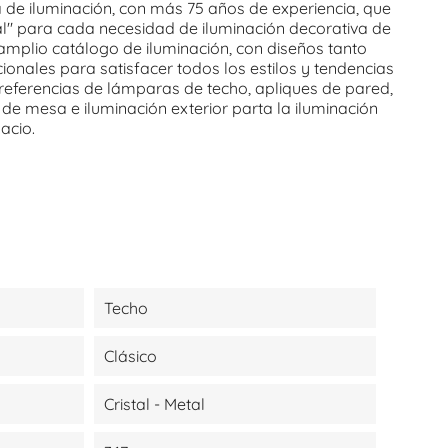
de iluminación, con más 75 años de experiencia, que
al" para cada necesidad de iluminación decorativa de
 amplio catálogo de iluminación, con diseños tanto
nales para satisfacer todos los estilos y tendencias
eferencias de lámparas de techo, apliques de pared,
de mesa e iluminación exterior parta la iluminación
pacio.
Techo
Clásico
Cristal - Metal