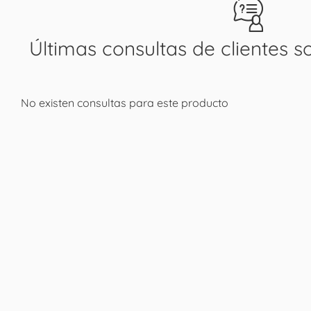
Últimas consultas de clientes s
No existen consultas para este producto