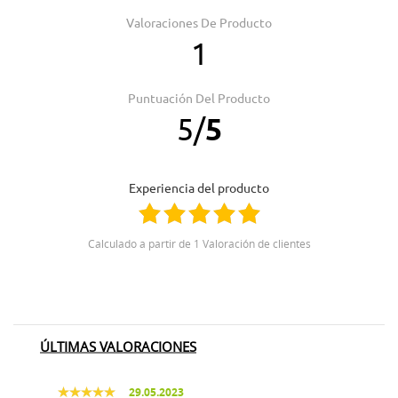
Valoraciones De Producto
1
Puntuación Del Producto
5
/
5
Experiencia del producto
Calculado a partir de 1 Valoración de clientes
ÚLTIMAS VALORACIONES
29.05.2023