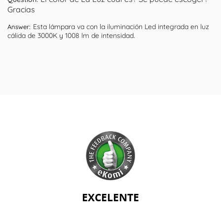
Gracias
Esta lámpara va con la iluminación Led integrada en luz
Answer:
cálida de 3000K y 1008 lm de intensidad.
EXCELENTE