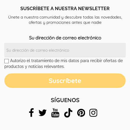
SUSCRÍBETE A NUESTRA NEWSLETTER
Únete a nuestra comunidad y descubre todas las novedades,
ofertas y promociones antes que nadie
Su dirección de correo electrónico
Autorizo el tratamiento de mis datos para recibir ofertas de
productos y noticias relevantes.
SÍGUENOS