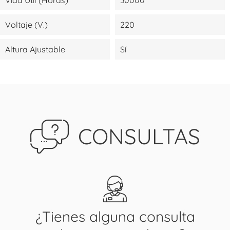
Voltaje (V.)
220
Altura Ajustable
Sí
CONSULTAS
¿Tienes alguna consulta