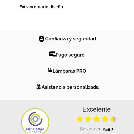
Extraordinario diseño
Confianza y seguridad
Pago seguro
Lámparas PRO
Asistencia personalizada
Excelente
basado en
2590