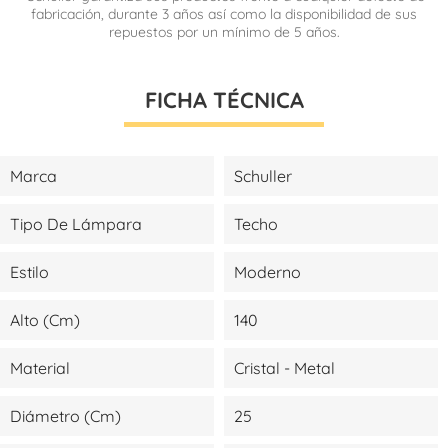
fabricación, durante 3 años así como la disponibilidad de sus
repuestos por un mínimo de 5 años.
FICHA TÉCNICA
Marca
Schuller
Tipo De Lámpara
Techo
Estilo
Moderno
Alto (cm)
140
Material
Cristal - Metal
Diámetro (cm)
25