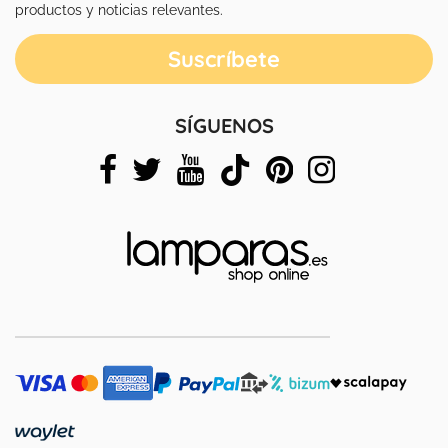
productos y noticias relevantes.
SÍGUENOS