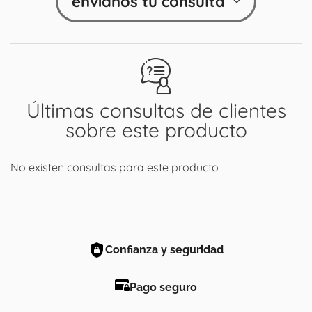
envíanos tu consulta
Últimas consultas de clientes
sobre este producto
No existen consultas para este producto
Confianza y seguridad
Pago seguro