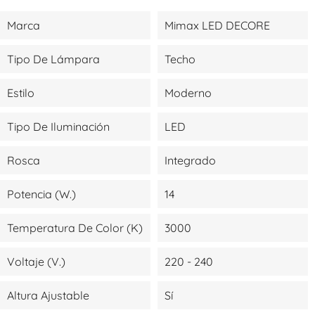
Marca
Mimax LED DECORE
Tipo De Lámpara
Techo
Estilo
Moderno
Tipo De Iluminación
LED
Rosca
Integrado
Potencia (W.)
14
Temperatura De Color (K)
3000
Voltaje (V.)
220 - 240
Altura Ajustable
Sí