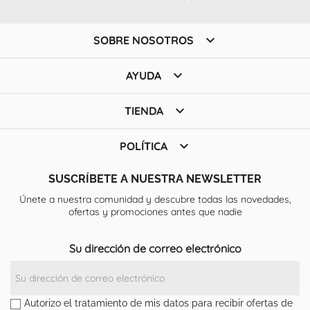

SOBRE NOSOTROS

AYUDA

TIENDA

POLÍTICA
SUSCRÍBETE A NUESTRA NEWSLETTER
Únete a nuestra comunidad y descubre todas las novedades,
ofertas y promociones antes que nadie
Su dirección de correo electrónico
Autorizo el tratamiento de mis datos para recibir ofertas de