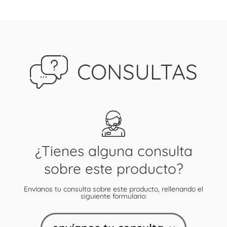
CONSULTAS
¿Tienes alguna consulta
sobre este producto?
Envíanos tu consulta sobre este producto, rellenando el
siguiente formulario: