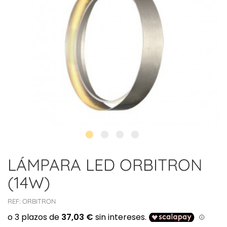
LÁMPARA LED ORBITRON
(14W)
REF:
ORBITRON