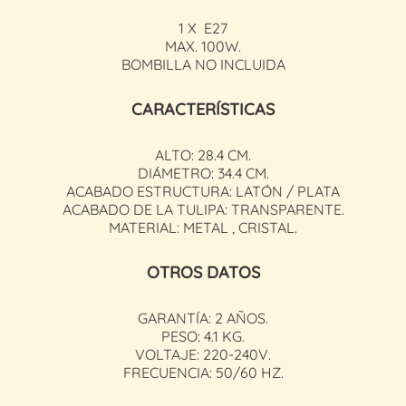
1 X E27
MAX. 100W.
BOMBILLA NO INCLUIDA
CARACTERÍSTICAS
ALTO: 28.4 CM.
DIÁMETRO: 34.4 CM.
ACABADO ESTRUCTURA: LATÓN / PLATA
ACABADO DE LA TULIPA: TRANSPARENTE.
MATERIAL: METAL , CRISTAL.
OTROS DATOS
GARANTÍA: 2 AÑOS.
PESO: 4.1 KG.
VOLTAJE: 220-240V.
FRECUENCIA: 50/60 HZ.