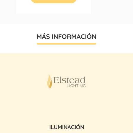
MÁS INFORMACIÓN
ILUMINACIÓN