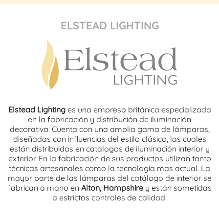
ELSTEAD LIGHTING
Elstead Lighting
es una empresa británica especializada
en la fabricación y distribución de iluminación
decorativa. Cuenta con una amplia gama de lámparas,
diseñadas con influencias del estilo clásico, las cuales
están distribuidas en catálogos de iluminación interior y
exterior. En la fabricación de sus productos utilizan tanto
técnicas artesanales como la tecnología mas actual. La
mayor parte de las lámparas del catálogo de interior se
fabrican a mano en
Alton, Hampshire
y están sometidas
a estrictos controles de calidad.