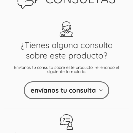
¿Tienes alguna consulta
sobre este producto?
Envíanos tu consulta sobre este producto, rellenando el
siguiente formulario:
envíanos tu consulta