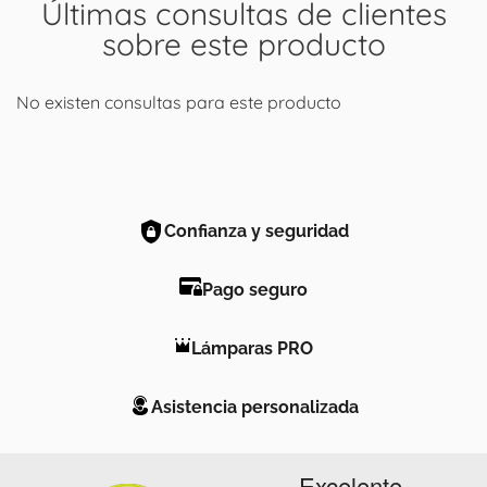
Últimas consultas de clientes
sobre este producto
No existen consultas para este producto
Confianza y seguridad
Pago seguro
Lámparas PRO
Asistencia personalizada
Excelente