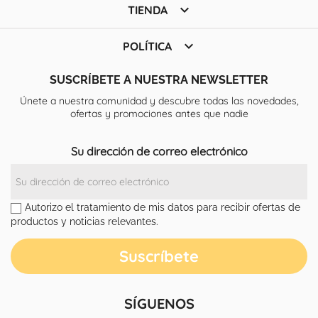

TIENDA

POLÍTICA
SUSCRÍBETE A NUESTRA NEWSLETTER
Únete a nuestra comunidad y descubre todas las novedades,
ofertas y promociones antes que nadie
Su dirección de correo electrónico
Autorizo el tratamiento de mis datos para recibir ofertas de
productos y noticias relevantes.
SÍGUENOS