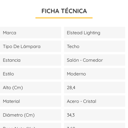
FICHA TÉCNICA
Marca
Elstead Lighting
Tipo De Lámpara
Techo
Estancia
Salón - Comedor
Estilo
Moderno
Alto (cm)
28,4
Material
Acero - Cristal
Diámetro (cm)
34,3