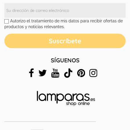
Autorizo el tratamiento de mis datos para recibir ofertas de
productos y noticias relevantes.
SÍGUENOS