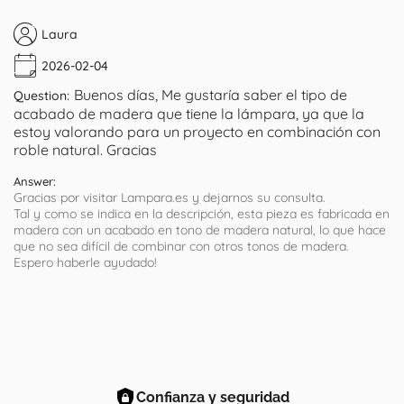
Laura
2026-02-04
Buenos días, Me gustaría saber el tipo de
Question:
acabado de madera que tiene la lámpara, ya que la
estoy valorando para un proyecto en combinación con
roble natural. Gracias
Answer:
Gracias por visitar Lampara.es y dejarnos su consulta.
Tal y como se indica en la descripción, esta pieza es fabricada en
madera con un acabado en tono de madera natural, lo que hace
que no sea difícil de combinar con otros tonos de madera.
Espero haberle ayudado!
Confianza y seguridad