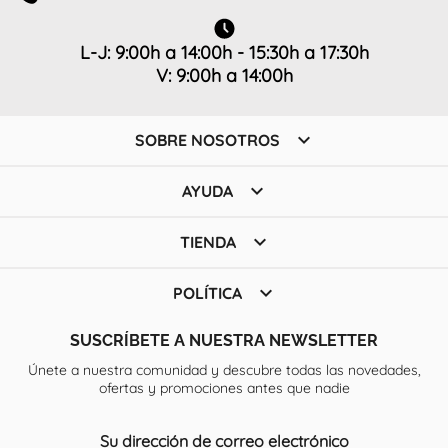
L-J: 9:00h a 14:00h - 15:30h a 17:30h
V: 9:00h a 14:00h

SOBRE NOSOTROS

AYUDA

TIENDA

POLÍTICA
SUSCRÍBETE A NUESTRA NEWSLETTER
Únete a nuestra comunidad y descubre todas las novedades,
ofertas y promociones antes que nadie
Su dirección de correo electrónico