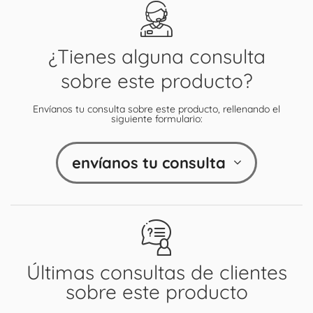
¿Tienes alguna consulta
sobre este producto?
Envíanos tu consulta sobre este producto, rellenando el
siguiente formulario:
envíanos tu consulta
Últimas consultas de clientes
sobre este producto