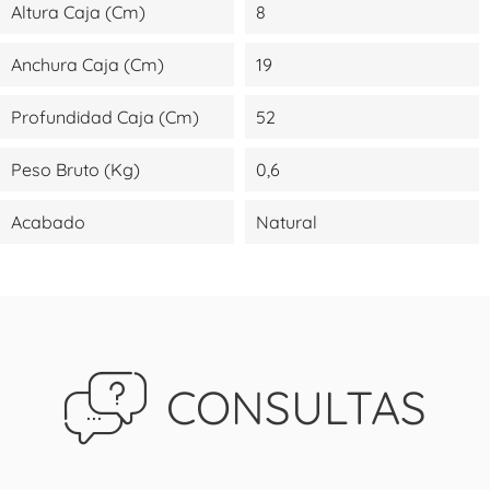
Altura Caja (cm)
8
Anchura Caja (cm)
19
Profundidad Caja (cm)
52
Peso Bruto (kg)
0,6
Acabado
Natural
CONSULTAS