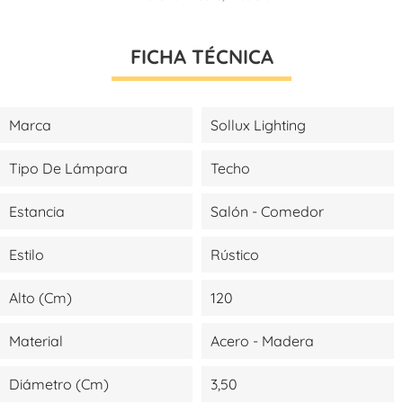
FICHA TÉCNICA
Marca
Sollux Lighting
Tipo De Lámpara
Techo
Estancia
Salón - Comedor
Estilo
Rústico
Alto (cm)
120
Material
Acero - Madera
Diámetro (cm)
3,50