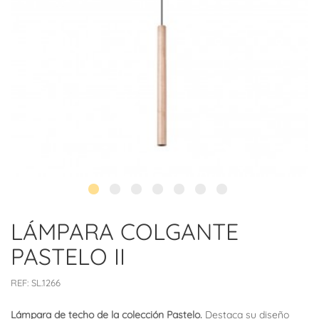
LÁMPARA COLGANTE
PASTELO II
REF:
SL.1266
Lámpara de techo de la colección Pastelo.
Destaca su diseño