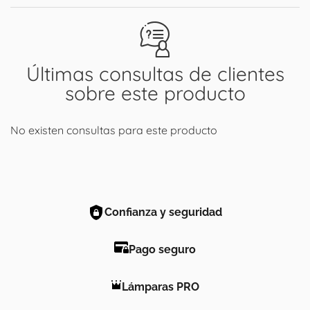
Últimas consultas de clientes
sobre este producto
No existen consultas para este producto
Confianza y seguridad
Pago seguro
Lámparas PRO