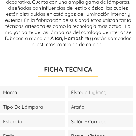
decorativa. Cuenta con una amplia gama de lámparas,
diseñadas con influencias del estilo clásico, las cuales
están distribuidas en catálogos de iluminación interior y
exterior. En la fabricación de sus productos utilizan tanto
técnicas artesanales como la tecnología mas actual. La
mayor parte de las lámparas del catálogo de interior se
fabrican a mano en
Alton, Hampshire
y están sometidas
a estrictos controles de calidad.
FICHA TÉCNICA
Marca
Elstead Lighting
Tipo De Lámpara
Araña
Estancia
Salón - Comedor
Estilo
Retro - Vintage