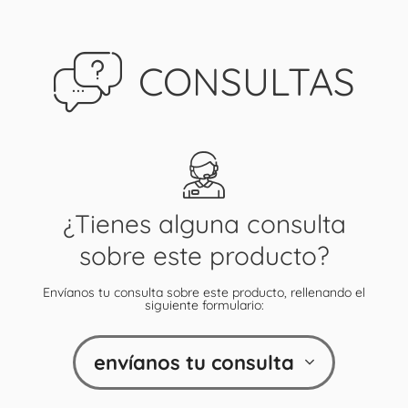
CONSULTAS
¿Tienes alguna consulta
sobre este producto?
Envíanos tu consulta sobre este producto, rellenando el
siguiente formulario:
envíanos tu consulta