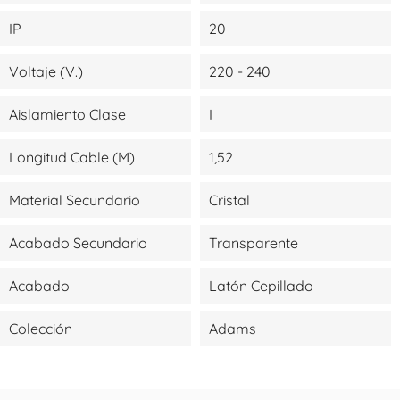
IP
20
Voltaje (V.)
220 - 240
Aislamiento Clase
I
Longitud Cable (m)
1,52
Material Secundario
Cristal
Acabado Secundario
Transparente
Acabado
Latón Cepillado
Colección
Adams