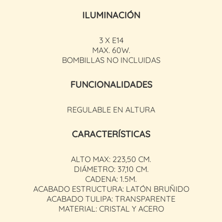
ILUMINACIÓN
3 X E14
MAX. 60W.
BOMBILLAS NO INCLUIDAS
FUNCIONALIDADES
REGULABLE EN ALTURA
CARACTERÍSTICAS
ALTO MAX: 223,50 CM.
DIÁMETRO: 37,10 CM.
CADENA: 1.5M.
ACABADO ESTRUCTURA: LATÓN BRUÑIDO
ACABADO TULIPA: TRANSPARENTE
MATERIAL: CRISTAL Y ACERO