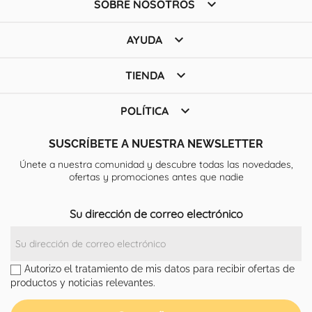

SOBRE NOSOTROS

AYUDA

TIENDA

POLÍTICA
SUSCRÍBETE A NUESTRA NEWSLETTER
Únete a nuestra comunidad y descubre todas las novedades,
ofertas y promociones antes que nadie
Su dirección de correo electrónico
Autorizo el tratamiento de mis datos para recibir ofertas de
productos y noticias relevantes.