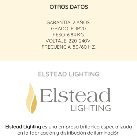
OTROS DATOS
GARANTÍA: 2 AÑOS.
GRADO IP: IP20
PESO: 6.84 KG.
VOLTAJE: 220-240V.
FRECUENCIA: 50/60 HZ.
ELSTEAD LIGHTING
Elstead Lighting
es una empresa británica especializada
en la fabricación y distribución de iluminación