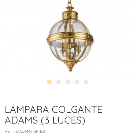
LÁMPARA COLGANTE
ADAMS (3 LUCES)
REF:
FE-ADAMS-3P-BB