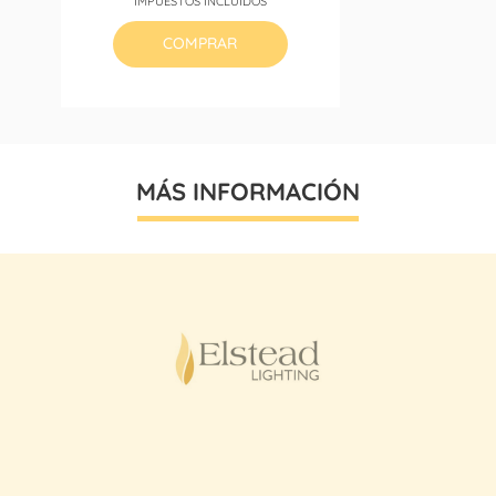
IMPUESTOS INCLUIDOS
base
COMPRAR
MÁS INFORMACIÓN