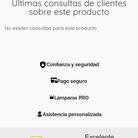
Últimas consultas de clientes
sobre este producto
No existen consultas para este producto
Confianza y seguridad
Pago seguro
Lámparas PRO
Asistencia personalizada
Excelente