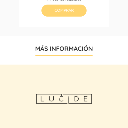
base
COMPRAR
MÁS INFORMACIÓN