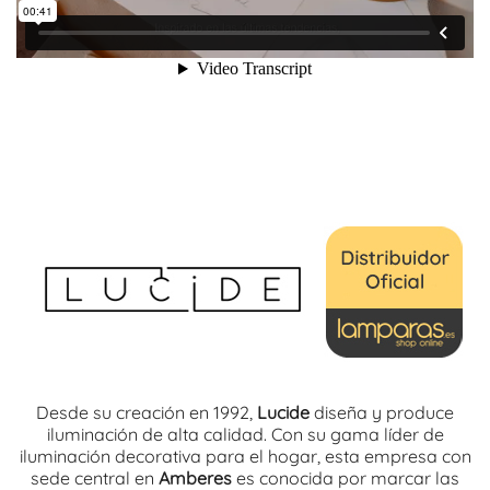
Desde su creación en 1992,
Lucide
diseña y produce
iluminación de alta calidad. Con su gama líder de
iluminación decorativa para el hogar, esta empresa con
sede central en
Amberes
es conocida por marcar las