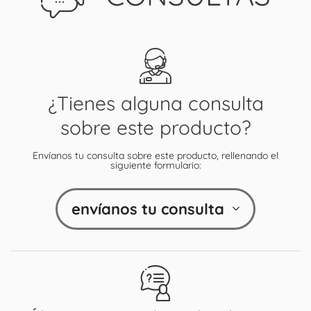
¿Tienes alguna consulta
sobre este producto?
Envíanos tu consulta sobre este producto, rellenando el
siguiente formulario:
envíanos tu consulta