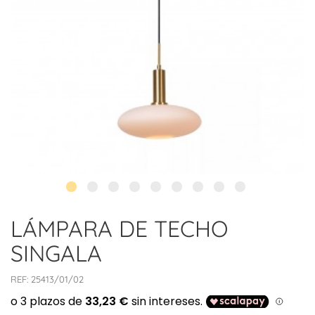
LÁMPARA DE TECHO
SINGALA
REF:
25413/01/02