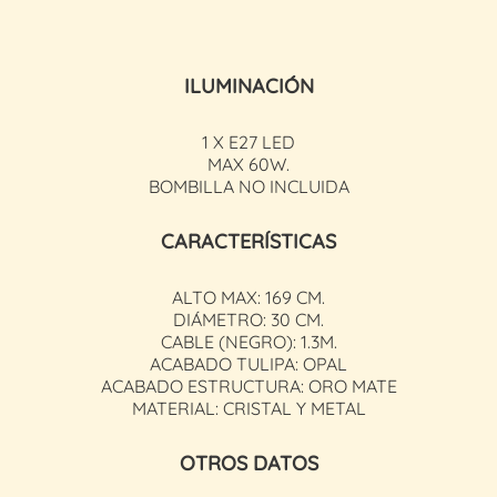
ILUMINACIÓN
1 X E27 LED
MAX 60W.
BOMBILLA NO INCLUIDA
CARACTERÍSTICAS
ALTO MAX: 169 CM.
DIÁMETRO: 30 CM.
CABLE (NEGRO): 1.3M.
ACABADO TULIPA: OPAL
ACABADO ESTRUCTURA: ORO MATE
MATERIAL: CRISTAL Y METAL
OTROS DATOS