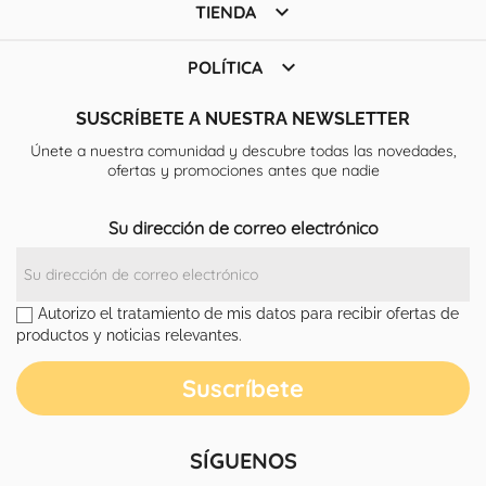

TIENDA

POLÍTICA
SUSCRÍBETE A NUESTRA NEWSLETTER
Únete a nuestra comunidad y descubre todas las novedades,
ofertas y promociones antes que nadie
Su dirección de correo electrónico
Autorizo el tratamiento de mis datos para recibir ofertas de
productos y noticias relevantes.
SÍGUENOS