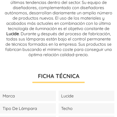
últimas tendencias dentro del sector. Su equipo de
diseñadores, complementado con diseñadores
autónomos, desarrollan
diariamente
un amplio número
de productos nuevos. El uso de los materiales y
acabados más actuales en combinación con la última
tecnología de iluminación es el objetivo constante de
Lucide
. Durante y
después
del proceso de fabricación,
todas sus lámparas están bajo el control permanente
de técnicos formados en la empresa. Sus productos se
fabrican buscando el mínimo coste para conseguir una
óptima relación calidad-precio.
FICHA TÉCNICA
Marca
Lucide
Tipo De Lámpara
Techo