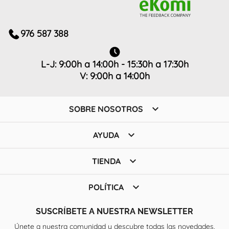
976 587 388
L-J: 9:00h a 14:00h - 15:30h a 17:30h
V: 9:00h a 14:00h

SOBRE NOSOTROS

AYUDA

TIENDA

POLÍTICA
SUSCRÍBETE A NUESTRA NEWSLETTER
Únete a nuestra comunidad y descubre todas las novedades,