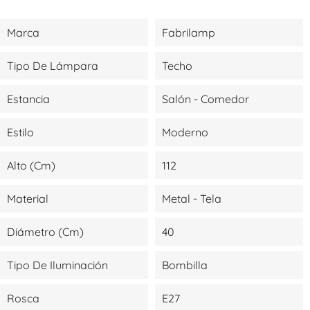
Marca
Fabrilamp
Tipo De Lámpara
Techo
Estancia
Salón - Comedor
Estilo
Moderno
Alto (cm)
112
Material
Metal - Tela
Diámetro (cm)
40
Tipo De Iluminación
Bombilla
Rosca
E27