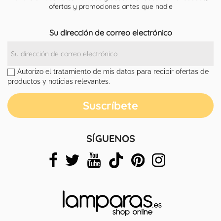
ofertas y promociones antes que nadie
Su dirección de correo electrónico
Autorizo el tratamiento de mis datos para recibir ofertas de
productos y noticias relevantes.
SÍGUENOS