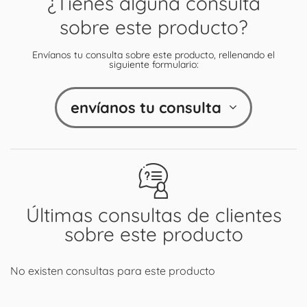
¿Tienes alguna consulta
sobre este producto?
Envíanos tu consulta sobre este producto, rellenando el
siguiente formulario:
envíanos tu consulta
Últimas consultas de clientes
sobre este producto
No existen consultas para este producto