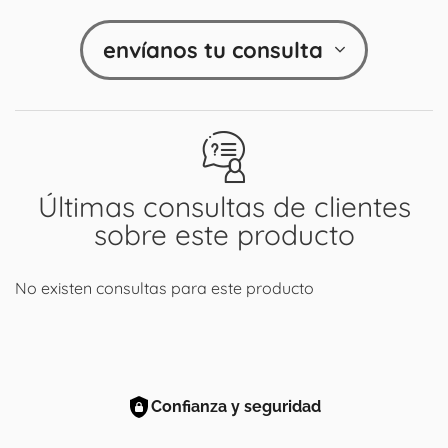
envíanos tu consulta
Últimas consultas de clientes
sobre este producto
No existen consultas para este producto
Confianza y seguridad