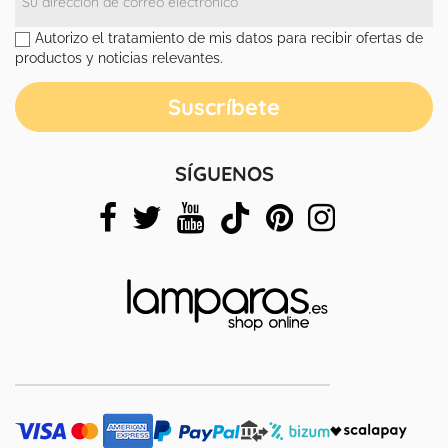
Autorizo el tratamiento de mis datos para recibir ofertas de
productos y noticias relevantes.
SÍGUENOS