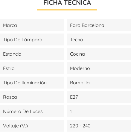
FICHA TÉCNICA
Marca
Faro Barcelona
Tipo De Lámpara
Techo
Estancia
Cocina
Estilo
Moderno
Tipo De Iluminación
Bombilla
Rosca
E27
Número De Luces
1
Voltaje (V.)
220 - 240