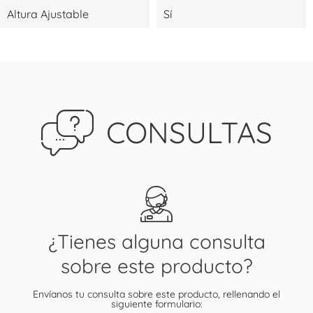
Altura Ajustable
Sí
CONSULTAS
¿Tienes alguna consulta
sobre este producto?
Envíanos tu consulta sobre este producto, rellenando el
siguiente formulario: