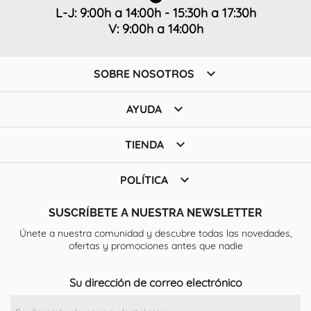
L-J: 9:00h a 14:00h - 15:30h a 17:30h
V: 9:00h a 14:00h

SOBRE NOSOTROS

AYUDA

TIENDA

POLÍTICA
SUSCRÍBETE A NUESTRA NEWSLETTER
Únete a nuestra comunidad y descubre todas las novedades,
ofertas y promociones antes que nadie
Su dirección de correo electrónico