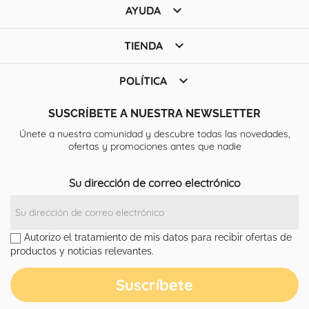

AYUDA

TIENDA

POLÍTICA
SUSCRÍBETE A NUESTRA NEWSLETTER
Únete a nuestra comunidad y descubre todas las novedades,
ofertas y promociones antes que nadie
Su dirección de correo electrónico
Autorizo el tratamiento de mis datos para recibir ofertas de
productos y noticias relevantes.