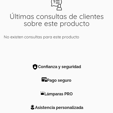
Últimas consultas de clientes
sobre este producto
No existen consultas para este producto
Confianza y seguridad
Pago seguro
Lámparas PRO
Asistencia personalizada