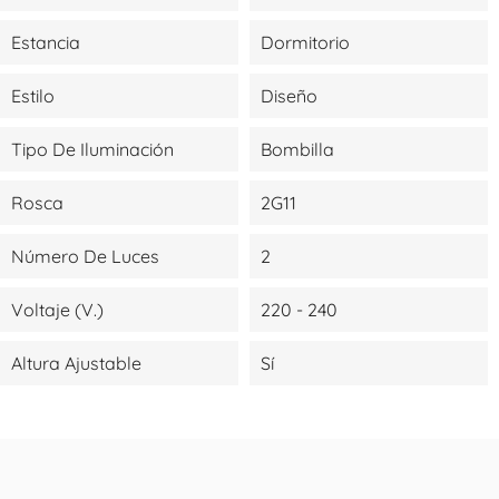
Estancia
Dormitorio
Estilo
Diseño
Tipo De Iluminación
Bombilla
Rosca
2G11
Número De Luces
2
Voltaje (V.)
220 - 240
Altura Ajustable
Sí