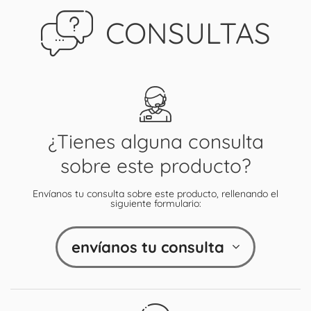
CONSULTAS
¿Tienes alguna consulta
sobre este producto?
Envíanos tu consulta sobre este producto, rellenando el
siguiente formulario:
envíanos tu consulta