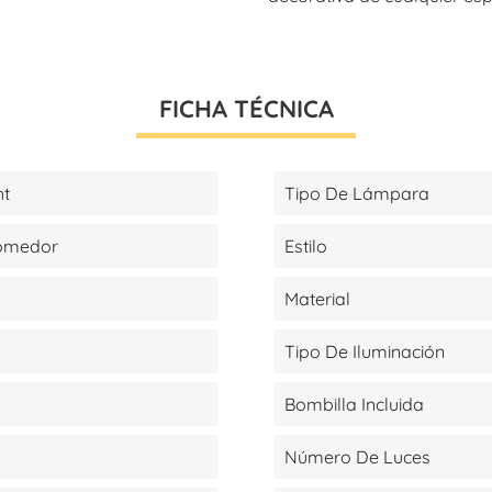
FICHA TÉCNICA
ht
Tipo De Lámpara
Comedor
Estilo
Material
Tipo De Iluminación
Bombilla Incluida
Número De Luces