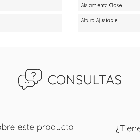
Aislamiento Clase
Altura Ajustable
CONSULTAS
obre este producto
¿Tien