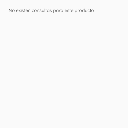
No existen consultas para este producto