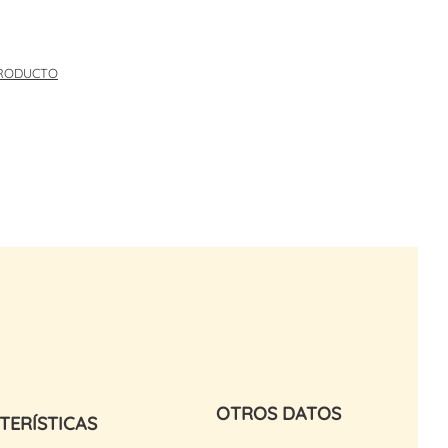
PRODUCTO
OTROS DATOS
TERÍSTICAS