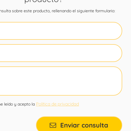
sulta sobre este producto, rellenando el siguiente formulario:
Política de privacidad
e leído y acepto la
Enviar consulta