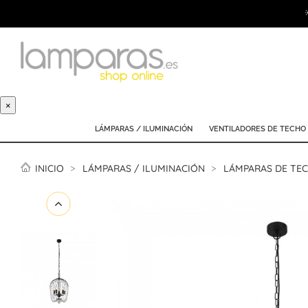
×
LÁMPARAS / ILUMINACIÓN
VENTILADORES DE TECHO
INICIO
LÁMPARAS / ILUMINACIÓN
LÁMPARAS DE TE