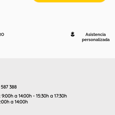
RO
Asistencia
personalizada
 587 388
: 9:00h a 14:00h - 15:30h a 17:30h
9:00h a 14:00h