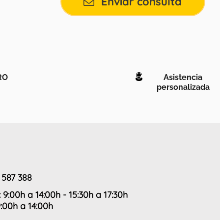
Enviar consulta
RO
Asistencia
personalizada
 587 388
: 9:00h a 14:00h - 15:30h a 17:30h
9:00h a 14:00h