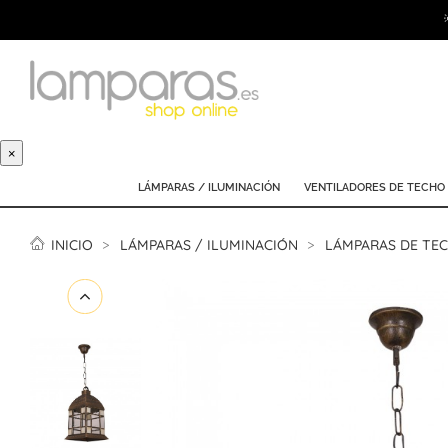
×
LÁMPARAS / ILUMINACIÓN
VENTILADORES DE TECHO
INICIO
LÁMPARAS / ILUMINACIÓN
LÁMPARAS DE TE