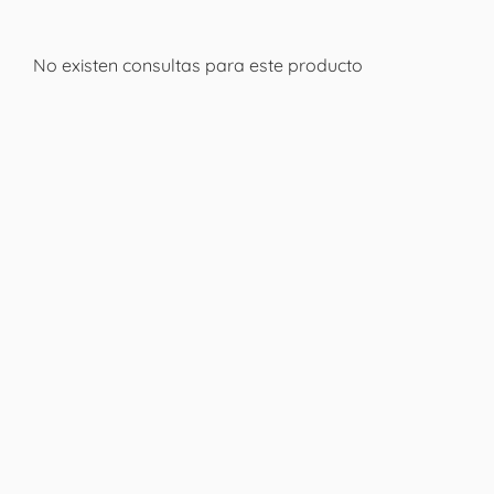
No existen consultas para este producto