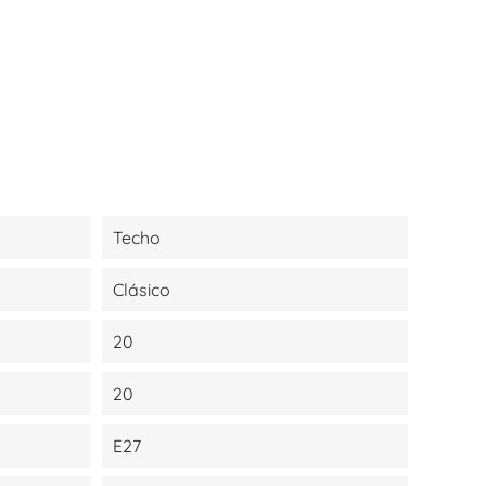
Techo
Clásico
20
20
E27