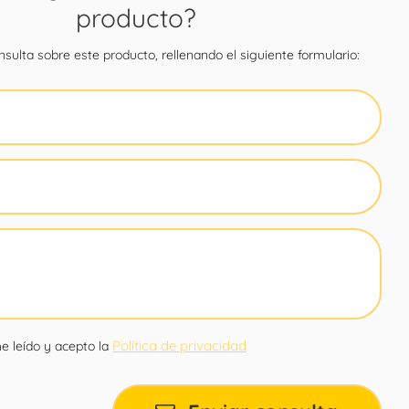
producto?
sulta sobre este producto, rellenando el siguiente formulario:
Política de privacidad
e leído y acepto la