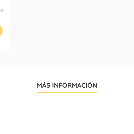
 €
MÁS INFORMACIÓN