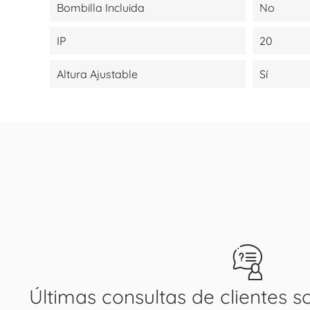
Bombilla Incluida
No
IP
20
Altura Ajustable
Sí
Últimas consultas de clientes s