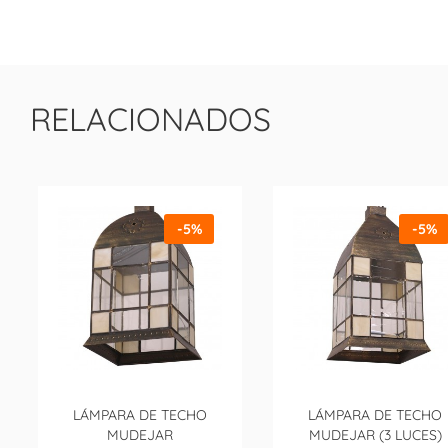
RELACIONADOS
-5%
-5%
LÁMPARA DE TECHO
LÁMPARA DE TECHO
MUDEJAR
MUDEJAR (3 LUCES)