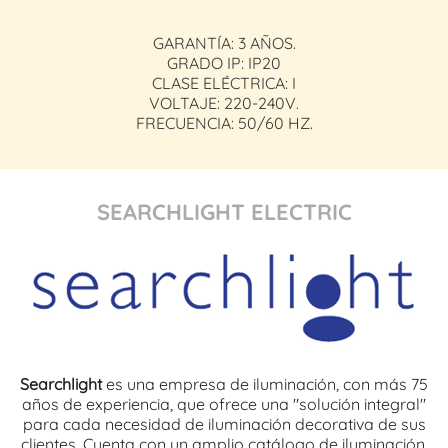
GARANTÍA: 3 AÑOS.
GRADO IP: IP20
CLASE ELÉCTRICA: I
VOLTAJE: 220-240V.
FRECUENCIA: 50/60 HZ.
SEARCHLIGHT ELECTRIC
Searchlight
es una empresa de iluminación, con más 75
años de experiencia, que ofrece una "solución integral"
para cada necesidad de iluminación decorativa de sus
clientes. Cuenta con un amplio catálogo de iluminación,