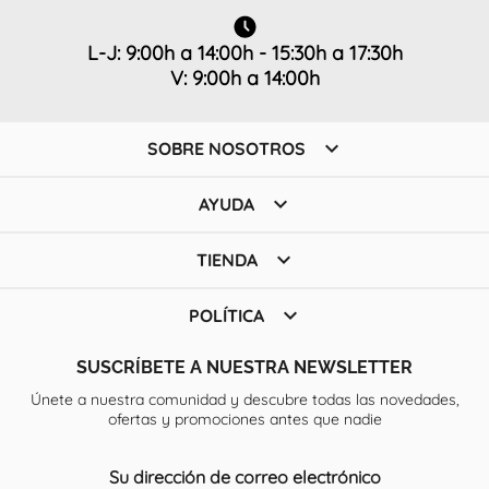
L-J: 9:00h a 14:00h - 15:30h a 17:30h
V: 9:00h a 14:00h

SOBRE NOSOTROS

AYUDA

TIENDA

POLÍTICA
SUSCRÍBETE A NUESTRA NEWSLETTER
Únete a nuestra comunidad y descubre todas las novedades,
ofertas y promociones antes que nadie
Su dirección de correo electrónico