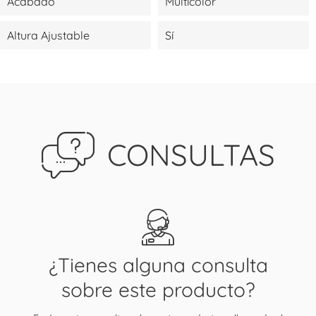
Acabado
Multicolor
Altura Ajustable
Sí
CONSULTAS
¿Tienes alguna consulta
sobre este producto?