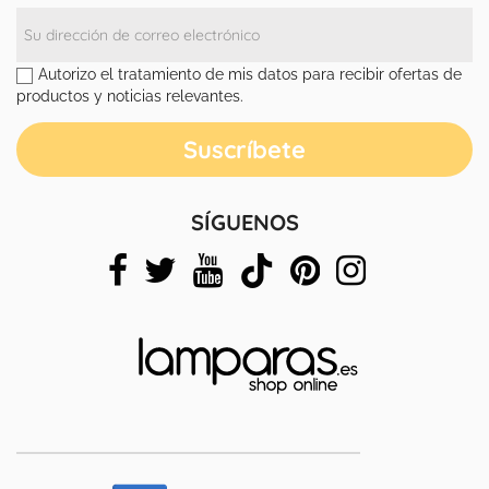
Autorizo el tratamiento de mis datos para recibir ofertas de
productos y noticias relevantes.
SÍGUENOS