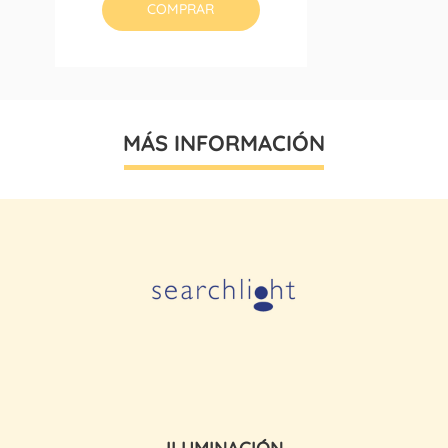
COMPRAR
MÁS INFORMACIÓN