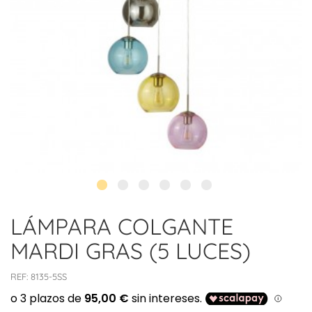
LÁMPARA COLGANTE
MARDI GRAS (5 LUCES)
REF:
8135-5SS