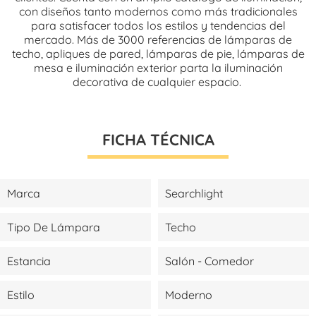
con diseños tanto modernos como más tradicionales
para satisfacer todos los estilos y tendencias del
mercado. Más de 3000 referencias de lámparas de
techo, apliques de pared, lámparas de pie, lámparas de
mesa e iluminación exterior parta la iluminación
decorativa de cualquier espacio.
FICHA TÉCNICA
Marca
Searchlight
Tipo De Lámpara
Techo
Estancia
Salón - Comedor
Estilo
Moderno