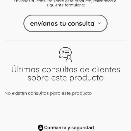
Envíanos tu consulta sobre este producto, rellenando el
siguiente formulario:
envíanos tu consulta
Últimas consultas de clientes
sobre este producto
No existen consultas para este producto
Confianza y seguridad