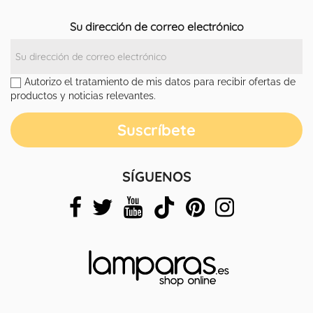
Su dirección de correo electrónico
Autorizo el tratamiento de mis datos para recibir ofertas de
productos y noticias relevantes.
SÍGUENOS