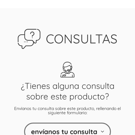
CONSULTAS
¿Tienes alguna consulta
sobre este producto?
Envíanos tu consulta sobre este producto, rellenando el
siguiente formulario:
envíanos tu consulta