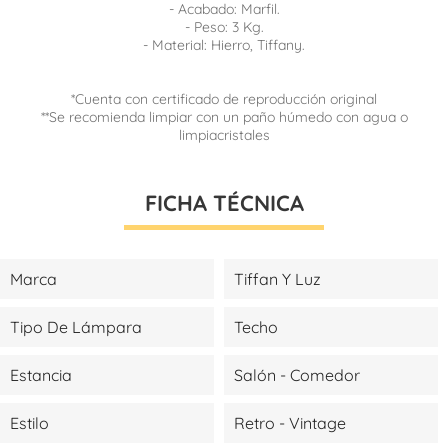
- Acabado: Marfil.
- Peso: 3 Kg.
- Material: Hierro, Tiffany.
*Cuenta con certificado de reproducción original
**Se recomienda limpiar con un paño húmedo con agua o
limpiacristales
FICHA TÉCNICA
Marca
Tiffan Y Luz
Tipo De Lámpara
Techo
Estancia
Salón - Comedor
Estilo
Retro - Vintage