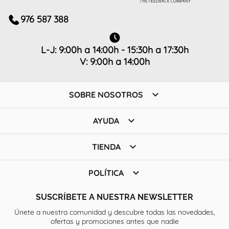
976 587 388
L-J: 9:00h a 14:00h - 15:30h a 17:30h
V: 9:00h a 14:00h

SOBRE NOSOTROS

AYUDA

TIENDA

POLÍTICA
SUSCRÍBETE A NUESTRA NEWSLETTER
Únete a nuestra comunidad y descubre todas las novedades,
ofertas y promociones antes que nadie