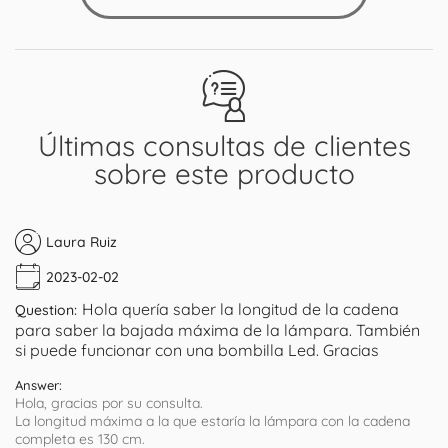
Últimas consultas de clientes
sobre este producto
Laura Ruiz
2023-02-02
Hola quería saber la longitud de la cadena
Question:
para saber la bajada máxima de la lámpara. También
si puede funcionar con una bombilla Led. Gracias
Answer:
Hola, gracias por su consulta.
La longitud máxima a la que estaría la lámpara con la cadena
completa es 130 cm.