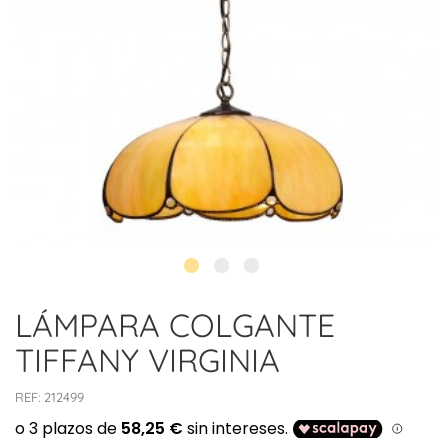
LÁMPARA COLGANTE
TIFFANY VIRGINIA
REF:
212499