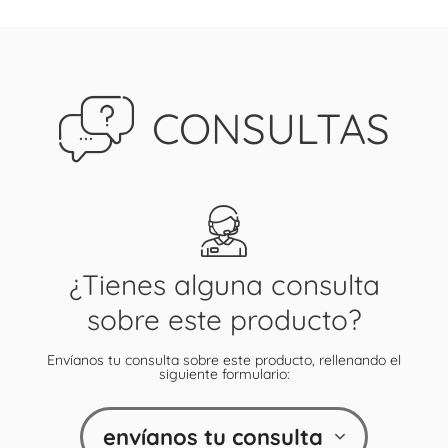
CONSULTAS
¿Tienes alguna consulta
sobre este producto?
Envíanos tu consulta sobre este producto, rellenando el
siguiente formulario:
envíanos tu consulta