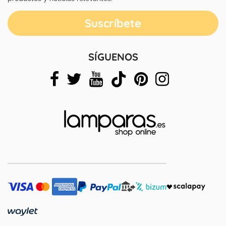
SÍGUENOS