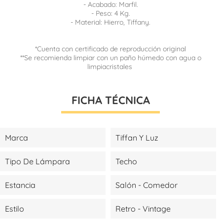
- Acabado: Marfil.
- Peso: 4 Kg.
- Material: Hierro, Tiffany.
*Cuenta con certificado de reproducción original
**Se recomienda limpiar con un paño húmedo con agua o
limpiacristales
FICHA TÉCNICA
Marca
Tiffan Y Luz
Tipo De Lámpara
Techo
Estancia
Salón - Comedor
Estilo
Retro - Vintage