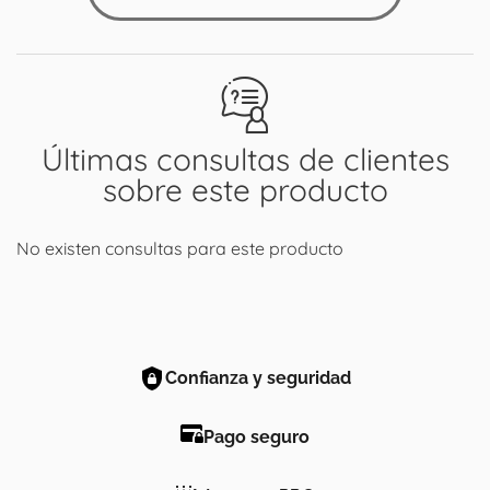
Últimas consultas de clientes
sobre este producto
No existen consultas para este producto
Confianza y seguridad
Pago seguro