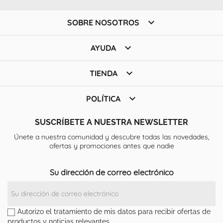

SOBRE NOSOTROS

AYUDA

TIENDA

POLÍTICA
SUSCRÍBETE A NUESTRA NEWSLETTER
Únete a nuestra comunidad y descubre todas las novedades,
ofertas y promociones antes que nadie
Su dirección de correo electrónico
Autorizo el tratamiento de mis datos para recibir ofertas de
productos y noticias relevantes.