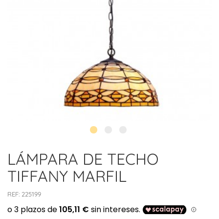
LÁMPARA DE TECHO
TIFFANY MARFIL
REF:
225199