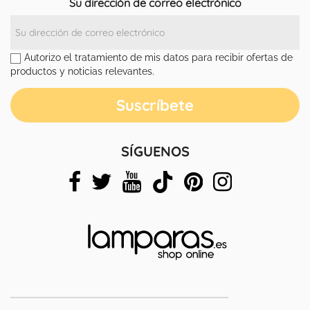
Su dirección de correo electrónico
Autorizo el tratamiento de mis datos para recibir ofertas de
productos y noticias relevantes.
SÍGUENOS