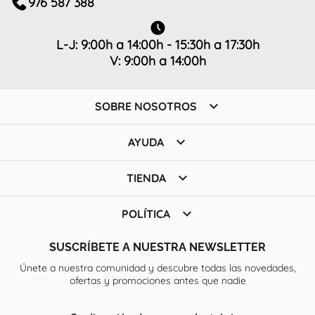
976 587 388
L-J: 9:00h a 14:00h - 15:30h a 17:30h
V: 9:00h a 14:00h

SOBRE NOSOTROS

AYUDA

TIENDA

POLÍTICA
SUSCRÍBETE A NUESTRA NEWSLETTER
Únete a nuestra comunidad y descubre todas las novedades,
ofertas y promociones antes que nadie