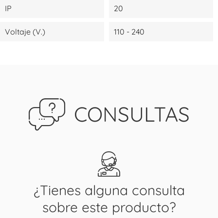
IP
20
Voltaje (V.)
110 - 240
CONSULTAS
¿Tienes alguna consulta
sobre este producto?