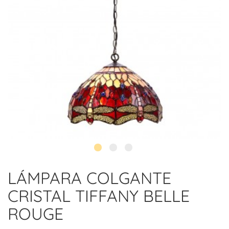
LÁMPARA COLGANTE
CRISTAL TIFFANY BELLE
ROUGE