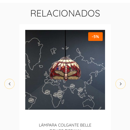
RELACIONADOS
-5%
LÁMPARA COLGANTE BELLE