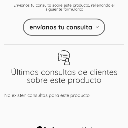
Envíanos tu consulta sobre este producto, rellenando el
siguiente formulario:
envíanos tu consulta
Últimas consultas de clientes
sobre este producto
No existen consultas para este producto