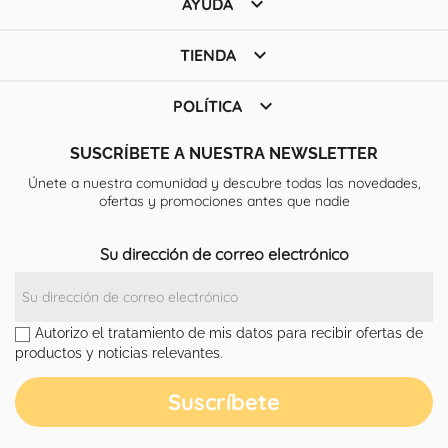

AYUDA

TIENDA

POLÍTICA
SUSCRÍBETE A NUESTRA NEWSLETTER
Únete a nuestra comunidad y descubre todas las novedades,
ofertas y promociones antes que nadie
Su dirección de correo electrónico
Autorizo el tratamiento de mis datos para recibir ofertas de
productos y noticias relevantes.