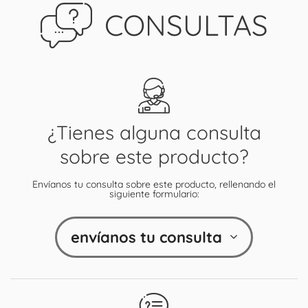
CONSULTAS
¿Tienes alguna consulta
sobre este producto?
Envíanos tu consulta sobre este producto, rellenando el
siguiente formulario:
envíanos tu consulta