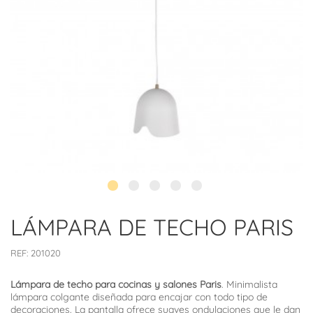
LÁMPARA DE TECHO PARIS
REF:
201020
Lámpara de techo para cocinas y salones Paris
. Minimalista
lámpara colgante diseñada para encajar con todo tipo de
decoraciones. La pantalla ofrece suaves ondulaciones que le dan