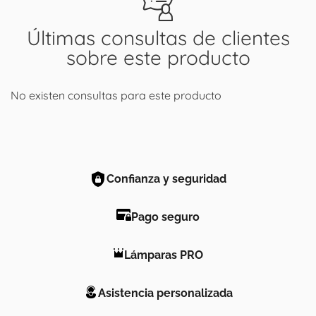
Últimas consultas de clientes
sobre este producto
No existen consultas para este producto
Confianza y seguridad
Pago seguro
Lámparas PRO
Asistencia personalizada