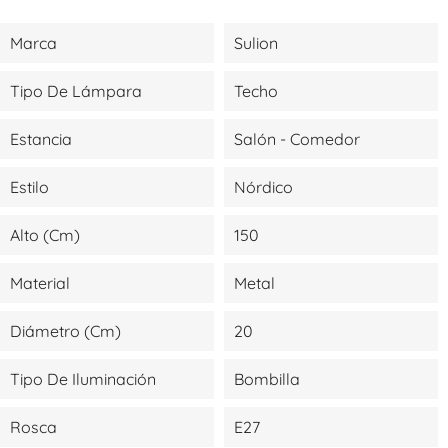
Marca
Sulion
Tipo De Lámpara
Techo
Estancia
Salón - Comedor
Estilo
Nórdico
Alto (cm)
150
Material
Metal
Diámetro (cm)
20
Tipo De Iluminación
Bombilla
Rosca
E27