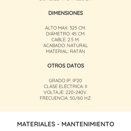
DIMENSIONES
ALTO MAX: 325 CM.
DIÁMETRO: 45 CM.
CABLE: 2.5 M.
ACABADO: NATURAL
MATERIAL: RATÁN
OTROS DATOS
GRADO IP: IP20
CLASE ELÉCTRICA: II
VOLTAJE: 220-240V.
FRECUENCIA: 50/60 HZ.
MATERIALES - MANTENIMIENTO