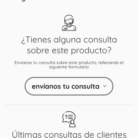
¿Tienes alguna consulta
sobre este producto?
Envíanos tu consulta sobre este producto, rellenando el
siguiente formulario:
envíanos tu consulta
Últimas consultas de clientes