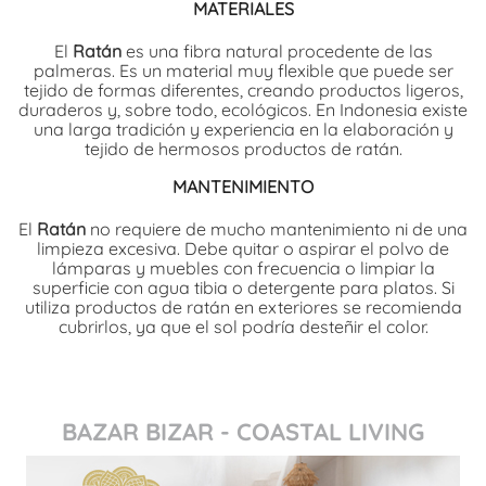
MATERIALES
El
Ratán
es una fibra natural procedente de las
palmeras. Es un material muy flexible que puede ser
tejido de formas diferentes, creando productos ligeros,
duraderos y, sobre todo, ecológicos. En Indonesia existe
una larga tradición y experiencia en la elaboración y
tejido de hermosos productos de ratán.
MANTENIMIENTO
El
Ratán
no requiere de mucho mantenimiento ni de una
limpieza excesiva. Debe quitar o aspirar el polvo de
lámparas y muebles con frecuencia o limpiar la
superficie con agua tibia o detergente para platos. Si
utiliza productos de ratán en exteriores se recomienda
cubrirlos, ya que el sol podría desteñir el color.
BAZAR BIZAR - COASTAL LIVING