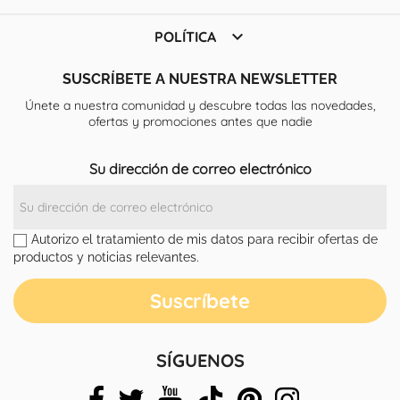

POLÍTICA
SUSCRÍBETE A NUESTRA NEWSLETTER
Únete a nuestra comunidad y descubre todas las novedades,
ofertas y promociones antes que nadie
Su dirección de correo electrónico
Autorizo el tratamiento de mis datos para recibir ofertas de
productos y noticias relevantes.
SÍGUENOS