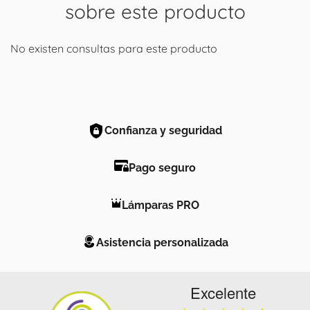
sobre este producto
No existen consultas para este producto
Confianza y seguridad
Pago seguro
Lámparas PRO
Asistencia personalizada
Excelente