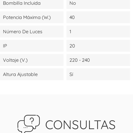
Bombilla Incluida
No
Potencia Máxima (W.)
40
Número De Luces
1
IP
20
Voltaje (V.)
220 - 240
Altura Ajustable
Sí
CONSULTAS