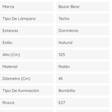
Marca
Bazar Bizar
Tipo De Lámpara
Techo
Estancia
Dormitorio
Estilo
Natural
Alto (cm)
325
Material
Ratán
Diámetro (cm)
45
Tipo De Iluminación
Bombilla
Rosca
E27