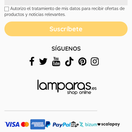
Autorizo el tratamiento de mis datos para recibir ofertas de
productos y noticias relevantes.
SÍGUENOS