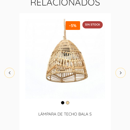
RELACIONADOS
SIN STOCK
-5%
LÁMPARA DE TECHO BALA S