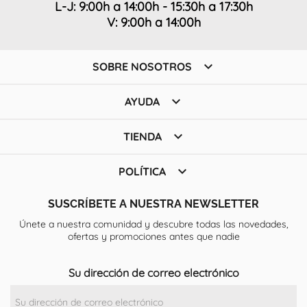
L-J: 9:00h a 14:00h - 15:30h a 17:30h
V: 9:00h a 14:00h

SOBRE NOSOTROS

AYUDA

TIENDA

POLÍTICA
SUSCRÍBETE A NUESTRA NEWSLETTER
Únete a nuestra comunidad y descubre todas las novedades,
ofertas y promociones antes que nadie
Su dirección de correo electrónico