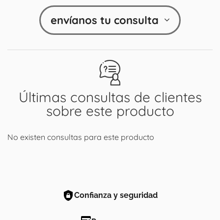
envíanos tu consulta
Últimas consultas de clientes
sobre este producto
No existen consultas para este producto
Confianza y seguridad