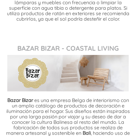
lámparas y muebles con frecuencia o limpiar la
superficie con agua tibia o detergente para platos. Si
utiliza productos de ratán en exteriores se recomienda
cubrirlos, ya que el sol podría desteñir el color.
BAZAR BIZAR - COASTAL LIVING
Bazar Bizar
es una empresa Belga de interiorismo con
un amplio catálogo de productos de decoración e
iluminación para el hogar. Sus diseños están inspirados
por una larga pasión por viajar y su deseo de dar a
conocer la cultura Balinesa al resto del mundo. La
fabricación de todos sus productos se realiza de
manera artesanal y sostenible en
Bali
, haciendo uso de