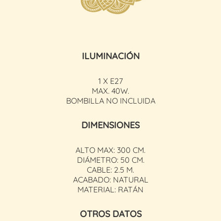
ILUMINACIÓN
1 X E27
MAX. 40W.
BOMBILLA NO INCLUIDA
DIMENSIONES
ALTO MAX: 300 CM.
DIÁMETRO: 50 CM.
CABLE: 2.5 M.
ACABADO: NATURAL
MATERIAL: RATÁN
OTROS DATOS