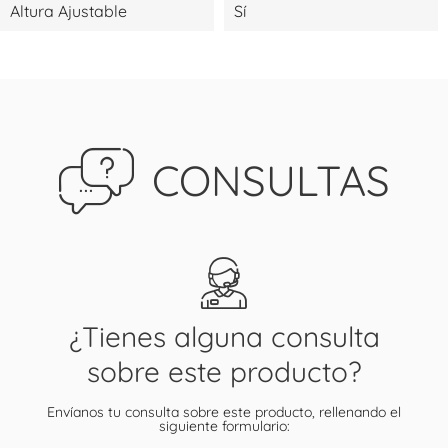
Altura Ajustable
Sí
CONSULTAS
¿Tienes alguna consulta
sobre este producto?
Envíanos tu consulta sobre este producto, rellenando el
siguiente formulario: