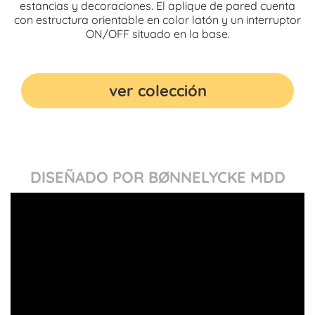
estancias y decoraciones. El aplique de pared cuenta
con estructura orientable en color latón y un interruptor
ON/OFF situado en la base.
ver colección
DISEÑADO POR BØNNELYCKE MDD