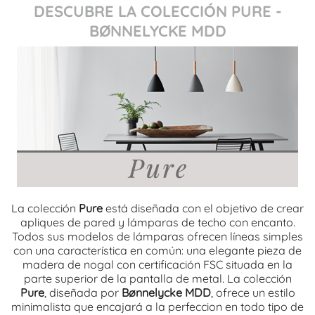
DESCUBRE LA COLECCIÓN PURE -
BØNNELYCKE MDD
La colección
Pure
está diseñada con el objetivo de crear
apliques de pared y lámparas de techo con encanto.
Todos sus modelos de lámparas ofrecen líneas simples
con una característica en común: una elegante pieza de
madera de nogal con certificación FSC situada en la
parte superior de la pantalla de metal. La colección
Pure
, diseñada por
Bønnelycke MDD
, ofrece un estilo
minimalista que encajará a la perfeccion en todo tipo de