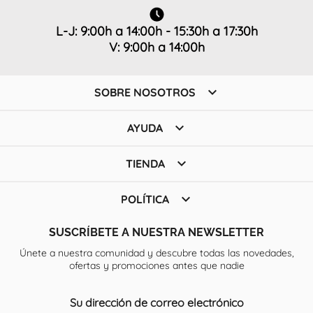
L-J: 9:00h a 14:00h - 15:30h a 17:30h
V: 9:00h a 14:00h

SOBRE NOSOTROS

AYUDA

TIENDA

POLÍTICA
SUSCRÍBETE A NUESTRA NEWSLETTER
Únete a nuestra comunidad y descubre todas las novedades,
ofertas y promociones antes que nadie
Su dirección de correo electrónico