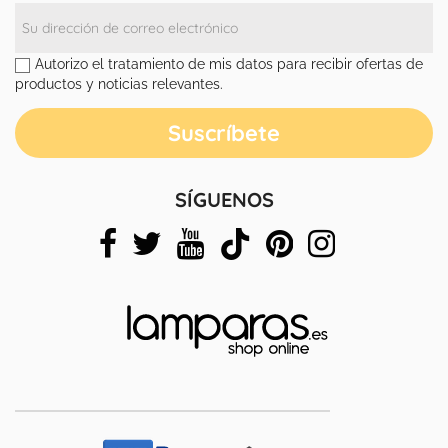
Autorizo el tratamiento de mis datos para recibir ofertas de
productos y noticias relevantes.
SÍGUENOS