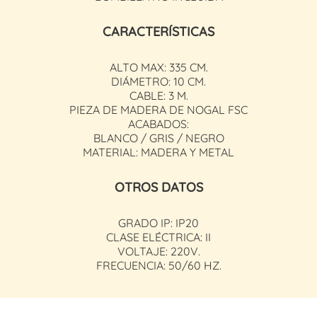
CARACTERÍSTICAS
ALTO MAX: 335 CM.
DIÁMETRO: 10 CM.
CABLE: 3 M.
PIEZA DE MADERA DE NOGAL FSC
ACABADOS:
BLANCO / GRIS / NEGRO
MATERIAL: MADERA Y METAL
OTROS DATOS
GRADO IP: IP20
CLASE ELÉCTRICA: II
VOLTAJE: 220V.
FRECUENCIA: 50/60 HZ.