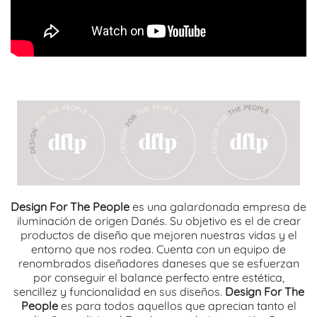
Design For The People
es una galardonada empresa de
iluminación de origen Danés. Su objetivo es el de crear
productos de diseño que mejoren nuestras vidas y el
entorno que nos rodea. Cuenta con un equipo de
renombrados diseñadores daneses que se esfuerzan
por conseguir el balance perfecto entre estética,
sencillez y funcionalidad en sus diseños.
Design For The
People
es para todos aquellos que aprecian tanto el