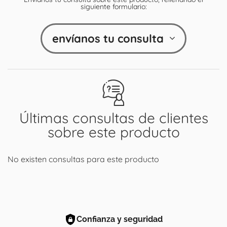
siguiente formulario:
envíanos tu consulta
Últimas consultas de clientes
sobre este producto
No existen consultas para este producto
Confianza y seguridad