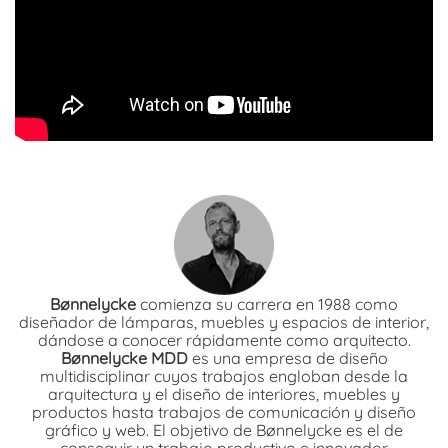
Bønnelycke
comienza su carrera en 1988 como
diseñador de lámparas, muebles y espacios de interior,
dándose a conocer rápidamente como arquitecto.
Bønnelycke MDD
es una empresa de diseño
multidisciplinar cuyos trabajos engloban desde la
arquitectura y el diseño de interiores, muebles y
productos hasta trabajos de comunicación y diseño
gráfico y web. El objetivo de Bønnelycke es el de
conseguir un trabajo productivo e innovador.