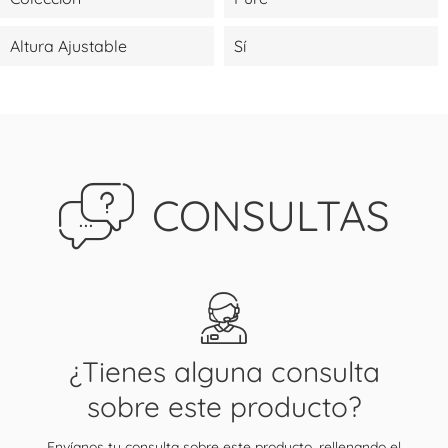
Altura Ajustable
Sí
CONSULTAS
¿Tienes alguna consulta
sobre este producto?
Envíanos tu consulta sobre este producto, rellenando el