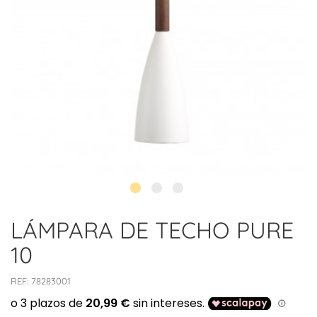
LÁMPARA DE TECHO PURE
10
REF:
78283001