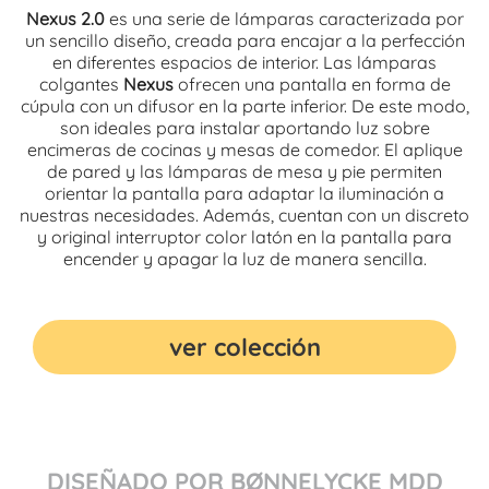
Nexus 2.0
es una serie de lámparas caracterizada por
un sencillo diseño, creada para encajar a la perfección
en diferentes espacios de interior. Las lámparas
colgantes
Nexus
ofrecen una pantalla en forma de
cúpula con un difusor en la parte inferior. De este modo,
son ideales para instalar aportando luz sobre
encimeras de cocinas y mesas de comedor. El aplique
de pared y las lámparas de mesa y pie permiten
orientar la pantalla para adaptar la iluminación a
nuestras necesidades. Además, cuentan con un discreto
y original interruptor color latón en la pantalla para
encender y apagar la luz de manera sencilla.
ver colección
DISEÑADO POR BØNNELYCKE MDD