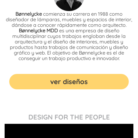
Bønnelycke
comienza su carrera en 1988 como
diseñador de lámparas, muebles y espacios de interior,
dándose a conocer rápidamente como arquitecto.
Bønnelycke MDD
es una empresa de diseño
multidisciplinar cuyos trabajos engloban desde la
arquitectura y el diseño de interiores, muebles y
productos hasta trabajos de comunicación y diseño
gráfico y web. El objetivo de Bønnelycke es el de
conseguir un trabajo productivo e innovador.
ver diseños
DESIGN FOR THE PEOPLE