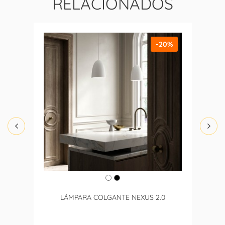
RELACIONADOS
-20%
LÁMPARA COLGANTE NEXUS 2.0