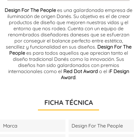
Design For The People
es una galardonada empresa de
iluminación de origen Danés. Su objetivo es el de crear
productos de diseño que mejoren nuestras vidas y el
entorno que nos rodea. Cuenta con un equipo de
renombrados diseñadores daneses que se esfuerzan
por conseguir el balance perfecto entre estética,
sencillez y funcionalidad en sus diseños.
Design For The
People
es para todos aquellos que aprecian tanto el
diseño tradicional Danés como la innovación. Sus
diseños han sido galardonados con premios
internacionales como el
Red Dot Award
o el i
F Design
Award
.
FICHA TÉCNICA
Marca
Design For The People