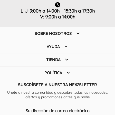
L-J: 9:00h a 14:00h - 15:30h a 17:30h
V: 9:00h a 14:00h

SOBRE NOSOTROS

AYUDA

TIENDA

POLÍTICA
SUSCRÍBETE A NUESTRA NEWSLETTER
Únete a nuestra comunidad y descubre todas las novedades,
ofertas y promociones antes que nadie
Su dirección de correo electrónico