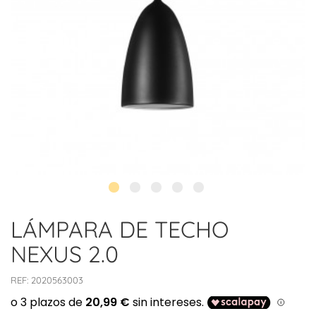
LÁMPARA DE TECHO
NEXUS 2.0
REF:
2020563003