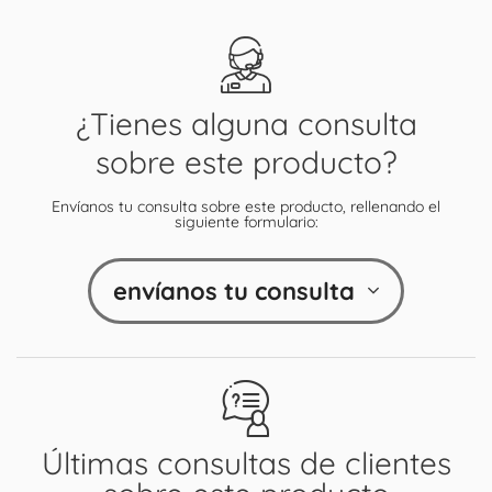
¿Tienes alguna consulta
sobre este producto?
Envíanos tu consulta sobre este producto, rellenando el
siguiente formulario:
envíanos tu consulta
Últimas consultas de clientes