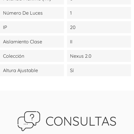
Número De Luces
1
IP
20
Aislamiento Clase
II
Colección
Nexus 2.0
Altura Ajustable
Sí
CONSULTAS