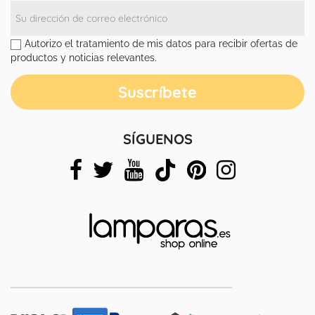
Autorizo el tratamiento de mis datos para recibir ofertas de
productos y noticias relevantes.
SÍGUENOS