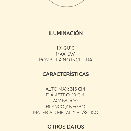
ILUMINACIÓN
1 X GU10
MAX. 6W.
BOMBILLA NO INCLUIDA
CARACTERÍSTICAS
ALTO MAX: 315 CM.
DIÁMETRO: 10 CM.
ACABADOS:
BLANCO / NEGRO
MATERIAL: METAL Y PLÁSTICO
OTROS DATOS