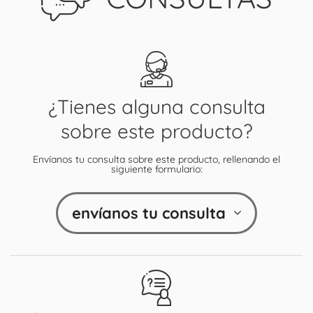
¿Tienes alguna consulta
sobre este producto?
Envíanos tu consulta sobre este producto, rellenando el
siguiente formulario:
envíanos tu consulta