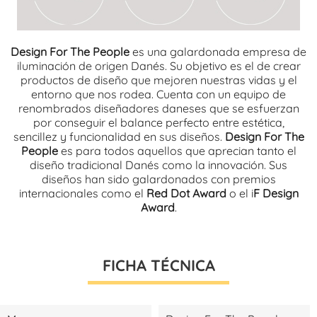
Design For The People
es una galardonada empresa de
iluminación de origen Danés. Su objetivo es el de crear
productos de diseño que mejoren nuestras vidas y el
entorno que nos rodea. Cuenta con un equipo de
renombrados diseñadores daneses que se esfuerzan
por conseguir el balance perfecto entre estética,
sencillez y funcionalidad en sus diseños.
Design For The
People
es para todos aquellos que aprecian tanto el
diseño tradicional Danés como la innovación. Sus
diseños han sido galardonados con premios
internacionales como el
Red Dot Award
o el i
F Design
Award
.
FICHA TÉCNICA