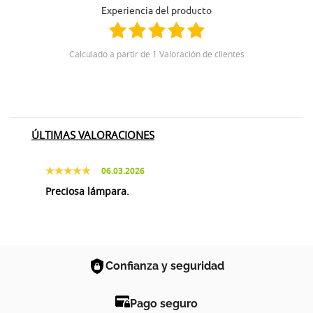
Experiencia del producto
Calculado a partir de 1 Valoración de clientes
ÚLTIMAS VALORACIONES
06.03.2026
Preciosa lámpara.
Confianza y seguridad
Pago seguro