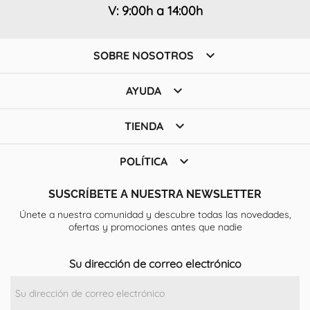
V: 9:00h a 14:00h

SOBRE NOSOTROS

AYUDA

TIENDA

POLÍTICA
SUSCRÍBETE A NUESTRA NEWSLETTER
Únete a nuestra comunidad y descubre todas las novedades,
ofertas y promociones antes que nadie
Su dirección de correo electrónico