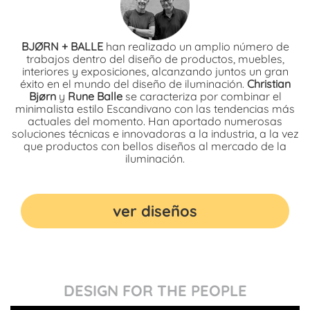
BJØRN + BALLE
han realizado un amplio número de
trabajos dentro del diseño de productos, muebles,
interiores y exposiciones, alcanzando juntos un gran
éxito en el mundo del diseño de iluminación.
Christian
Bjørn
y
Rune Balle
se caracteriza por combinar el
minimalista estilo Escandivano con las tendencias más
actuales del momento. Han aportado numerosas
soluciones técnicas e innovadoras a la industria, a la vez
que productos con bellos diseños al mercado de la
iluminación.
ver diseños
DESIGN FOR THE PEOPLE