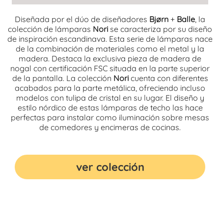
Diseñada por el dúo de diseñadores
Bjørn
+
Balle
, la
colección de lámparas
Nori
se caracteriza por su diseño
de inspiración escandinava. Esta serie de lámparas nace
de la combinación de materiales como el metal y la
madera. Destaca la exclusiva pieza de madera de
nogal con certificación FSC situada en la parte superior
de la pantalla. La colección
Nori
cuenta con diferentes
acabados para la parte metálica, ofreciendo incluso
modelos con tulipa de cristal en su lugar. El diseño y
estilo nórdico de estas lámparas de techo las hace
perfectas para instalar como iluminación sobre mesas
de comedores y encimeras de cocinas.
ver colección