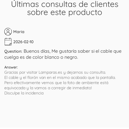
Últimas consultas de clientes
sobre este producto
Maria
2026-02-10
Buenos días, Me gustaría saber si el cable que
Question:
cuelga es de color blanco o negro.
Answer:
Gracias por visitar Lamparas.es y dejarnos su consulta.
El cable y el florón van en el mismo acabado que la pantalla.
Pero efectivamente vemos que la foto de ambiente está
equivocada y la vamos a corregir de inmediato!
Disculpe la incidencia