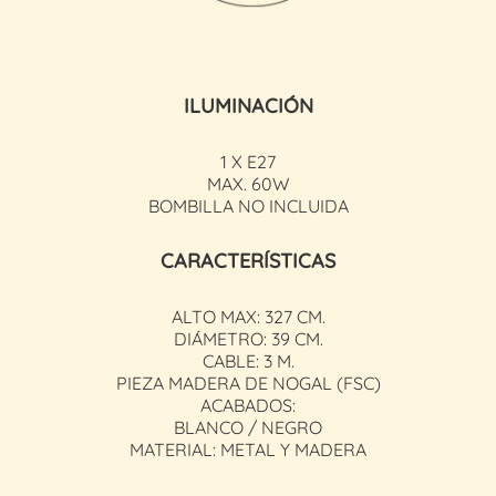
ILUMINACIÓN
1 X E27
MAX. 60W
BOMBILLA NO INCLUIDA
CARACTERÍSTICAS
ALTO MAX: 327 CM.
DIÁMETRO: 39 CM.
CABLE: 3 M.
PIEZA MADERA DE NOGAL (FSC)
ACABADOS:
BLANCO / NEGRO
MATERIAL: METAL Y MADERA