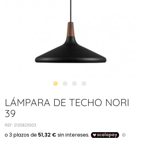
LÁMPARA DE TECHO NORI
39
REF:
2120823003