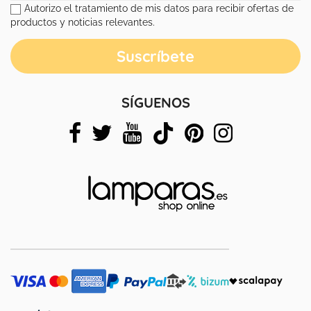
Autorizo el tratamiento de mis datos para recibir ofertas de
productos y noticias relevantes.
SÍGUENOS