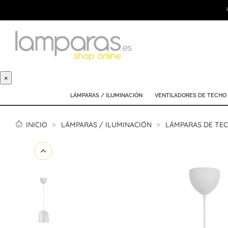
×
LÁMPARAS / ILUMINACIÓN
VENTILADORES DE TECHO
INICIO
LÁMPARAS / ILUMINACIÓN
LÁMPARAS DE TE