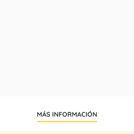
MÁS INFORMACIÓN