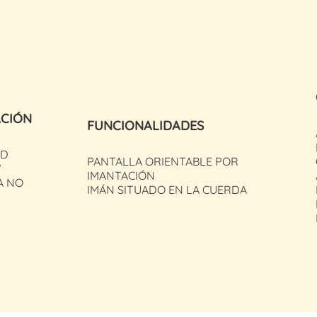
ACIÓN
FUNCIONALIDADES
ED
PANTALLA ORIENTABLE POR
W
IMANTACIÓN
A NO
IMÁN SITUADO EN LA CUERDA