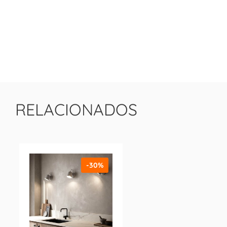
RELACIONADOS
-30%