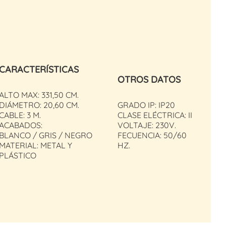
CARACTERÍSTICAS
OTROS DATOS
ALTO MAX: 331,50 CM.
DIÁMETRO: 20,60 CM.
GRADO IP: IP20
CABLE: 3 M.
CLASE ELÉCTRICA: II
ACABADOS:
VOLTAJE: 230V.
BLANCO / GRIS / NEGRO
FECUENCIA: 50/60
MATERIAL: METAL Y
HZ.
PLÁSTICO