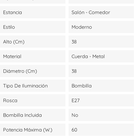
Estancia
Salón - Comedor
Estilo
Moderno
Alto (cm)
38
Material
Cuerda - Metal
Diámetro (cm)
38
Tipo De Iluminación
Bombilla
Rosca
E27
Bombilla Incluida
No
Potencia Máxima (W.)
60