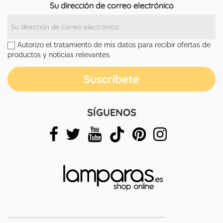
Su dirección de correo electrónico
Autorizo el tratamiento de mis datos para recibir ofertas de
productos y noticias relevantes.
SÍGUENOS