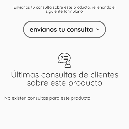
Envíanos tu consulta sobre este producto, rellenando el
siguiente formulario:
envíanos tu consulta
Últimas consultas de clientes
sobre este producto
No existen consultas para este producto