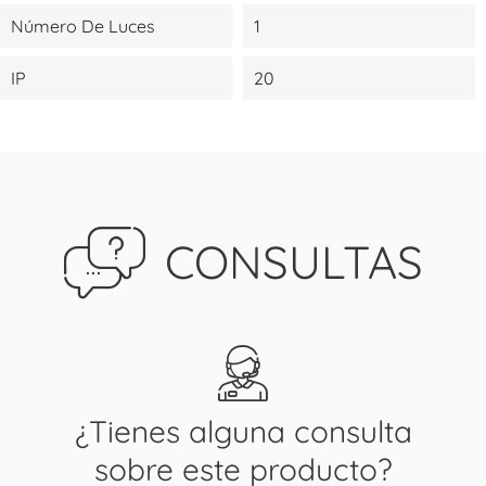
Número De Luces
1
IP
20
CONSULTAS
¿Tienes alguna consulta
sobre este producto?