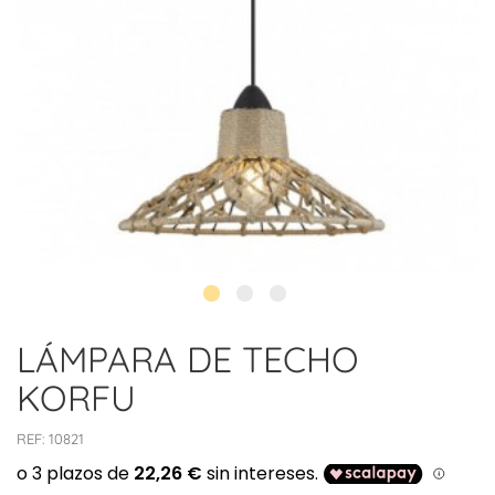
LÁMPARA DE TECHO
KORFU
REF:
10821