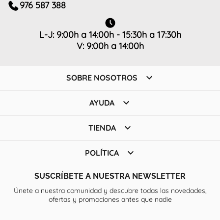
976 587 388
L-J: 9:00h a 14:00h - 15:30h a 17:30h
V: 9:00h a 14:00h

SOBRE NOSOTROS

AYUDA

TIENDA

POLÍTICA
SUSCRÍBETE A NUESTRA NEWSLETTER
Únete a nuestra comunidad y descubre todas las novedades,
ofertas y promociones antes que nadie