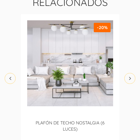
RELACIONADOS
-20%
PLAFÓN DE TECHO NOSTALGIA (6
LUCES)