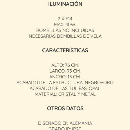
ILUMINACIÓN
2 X E14
MAX. 40W.
BOMBILLAS NO INCLUIDAS
NECESARIAS BOMBILLAS DE VELA
CARACTERÍSTICAS
ALTO: 76 CM.
LARGO: 95 CM.
ANCHO: 15 CM.
ACABADO DE LA ESTRUCTURA: NEGRO+ORO
ACABADO DE LAS TULIPAS: OPAL
MATERIAL: CRISTAL Y METAL
OTROS DATOS
DISEÑADO EN ALEMANIA
GRADO IP: IP20