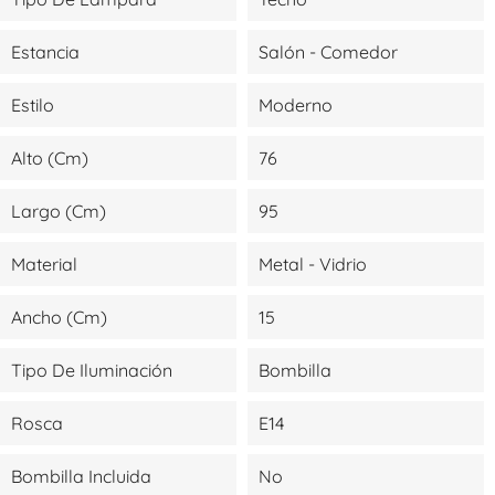
Estancia
Salón - Comedor
Estilo
Moderno
Alto (cm)
76
Largo (cm)
95
Material
Metal - Vidrio
Ancho (cm)
15
Tipo De Iluminación
Bombilla
Rosca
E14
Bombilla Incluida
No