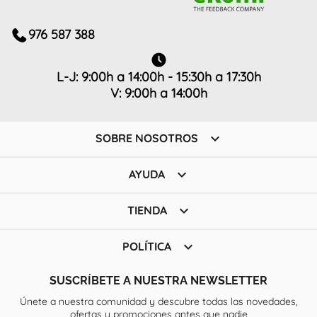
976 587 388
L-J: 9:00h a 14:00h - 15:30h a 17:30h
V: 9:00h a 14:00h

SOBRE NOSOTROS

AYUDA

TIENDA

POLÍTICA
SUSCRÍBETE A NUESTRA NEWSLETTER
Únete a nuestra comunidad y descubre todas las novedades,
ofertas y promociones antes que nadie