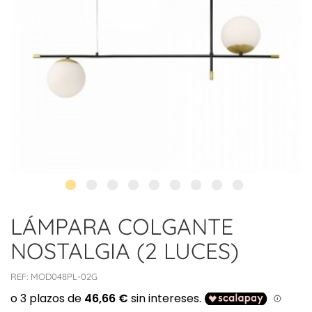
LÁMPARA COLGANTE
NOSTALGIA (2 LUCES)
REF:
MOD048PL-02G