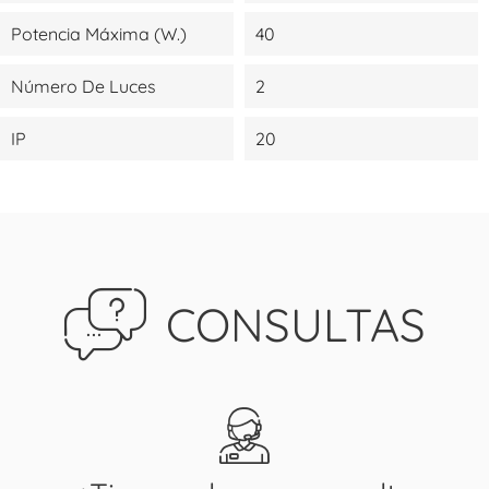
Potencia Máxima (W.)
40
Número De Luces
2
IP
20
CONSULTAS