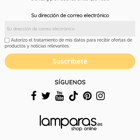
Su dirección de correo electrónico
Autorizo el tratamiento de mis datos para recibir ofertas de
productos y noticias relevantes.
SÍGUENOS