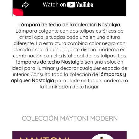
Lámpara de techo de la colección Nostalgia
.
Lámpara colgante con dos tulipas esféricas de
cristal opal situadas cada una en una altura
diferente. La estructura combina color negro con
dorado creando un elegante diseño moderno en
combinación con el cristal opal de las tulipas. Las
lámparas de techo Nostalgia
son una solución
ideal para iluminar y decorar cualquier espacio de
interior. Consulta toda la colección de
lámparas y
apliques Nostalgia
para darle un toque moderno a
la iluminación de tu hogar.
COLECCIÓN MAYTONI MODERN