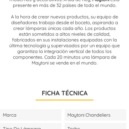
presente en más de 32 países de todo el mundo.
A la hora de crear nuevos productos, su equipo de
diseñadores trabaja desde el boceto, aspirando a
crear lámparas únicas cada año. Los productos
están sometidos a altos niveles de calidad,
fabricados en sus instalaciones equipadas con la
última tecnología y supervisados por un equipo que
garantiza la integración vertical de todos los
componentes. Cada 20 minutos una lámpara de
Maytoni se vende en el mundo.
FICHA TÉCNICA
Marca
Maytoni Chandeliers
Tipo De Lámpara
Techo