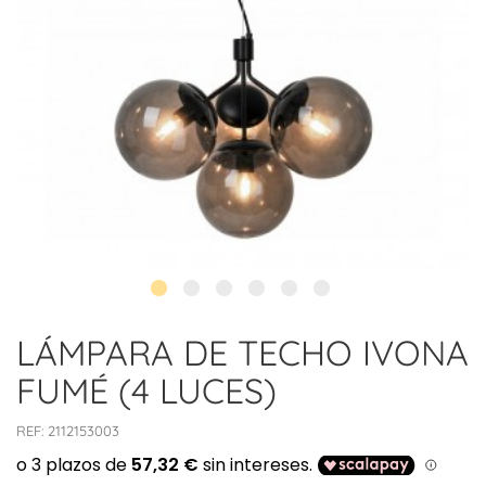
LÁMPARA DE TECHO IVONA
FUMÉ (4 LUCES)
REF:
2112153003