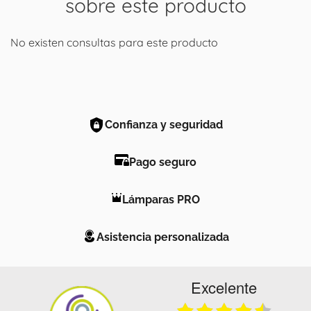
sobre este producto
No existen consultas para este producto
Confianza y seguridad
Pago seguro
Lámparas PRO
Asistencia personalizada
Excelente