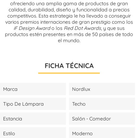
ofreciendo una amplia gama de productos de gran
calidad, durabilidad, diseño y funcionalidad a precios
competitivos. Esta estrategia le ha llevado a conseguir
varios premios internaciones de gran prestigio como los
iF Design Award
o los
Red Dot Awards
, y que sus
productos estén presentes en más de 50 países de todo
el mundo.
FICHA TÉCNICA
Marca
Nordlux
Tipo De Lámpara
Techo
Estancia
Salón - Comedor
Estilo
Moderno