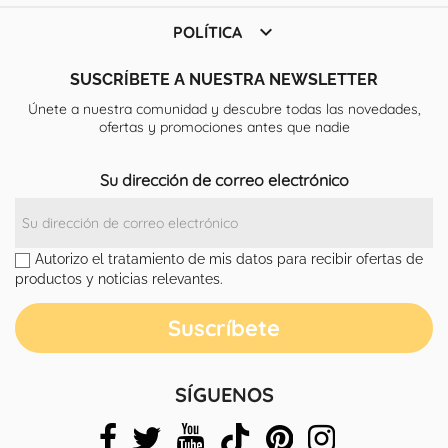

POLÍTICA
SUSCRÍBETE A NUESTRA NEWSLETTER
Únete a nuestra comunidad y descubre todas las novedades,
ofertas y promociones antes que nadie
Su dirección de correo electrónico
Autorizo el tratamiento de mis datos para recibir ofertas de
productos y noticias relevantes.
SÍGUENOS