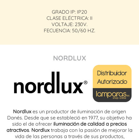
GRADO IP: IP20
CLASE ELÉCTRICA: II
VOLTAJE: 230V.
FECUENCIA: 50/60 HZ.
NORDLUX
Nordlux
es un productor de iluminación de origen
Danés. Desde que se estableció en 1977, su objetivo ha
sido el de ofrecer
iluminación de calidad a precios
atractivos
.
Nordlux
trabaja con la pasión de mejorar la
vida de las personas a través de sus productos,