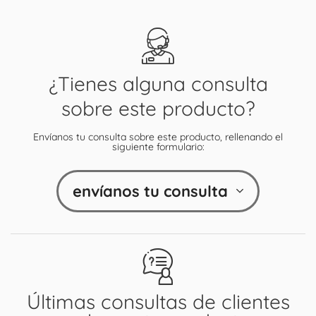
¿Tienes alguna consulta
sobre este producto?
Envíanos tu consulta sobre este producto, rellenando el
siguiente formulario:
envíanos tu consulta
Últimas consultas de clientes